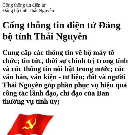
Cổng thông tin điện tử
Đảng bộ tỉnh Thái Nguyên
Cổng thông tin điện tử Đảng
bộ tỉnh Thái Nguyên
Cung cấp các thông tin về bộ máy tổ
chức; tin tức, thời sự chính trị trong tỉnh
và các thông tin nổi bật trong nước; các
văn bản, văn kiện - tư liệu; đất và người
Thái Nguyên góp phần phục vụ hiệu quả
công tác lãnh đạo, chỉ đạo của Ban
thường vụ tỉnh ủy;