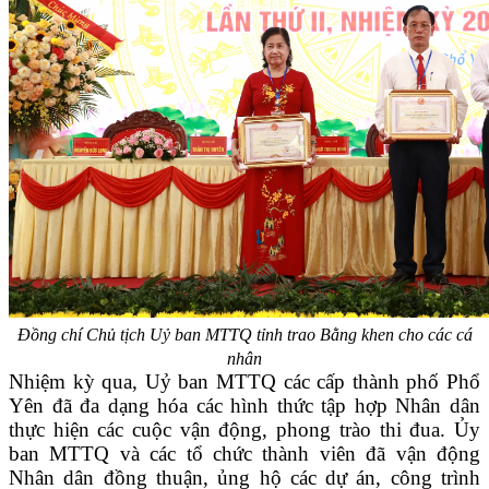
Đồng chí Chủ tịch Uỷ ban MTTQ tỉnh trao Bằng khen cho các cá
nhân
Nhiệm kỳ qua, Uỷ ban MTTQ các cấp thành phố Phổ
Yên đã đa dạng hóa các hình thức tập hợp Nhân dân
thực hiện các cuộc vận động, phong trào thi đua. Ủy
ban MTTQ và các tổ chức thành viên đã vận động
Nhân dân đồng thuận, ủng hộ các dự án, công trình