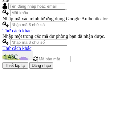
site
Nhập mã xác minh từ ứng dụng Google Authenticator
Thử cách khác
Nhập một trong các mã dự phòng bạn đã nhận được.
Thử cách khác
Đăng nhập