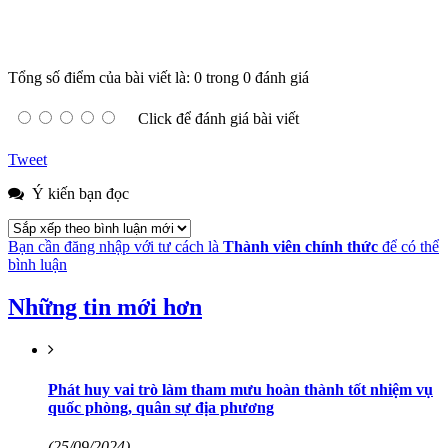
Tổng số điểm của bài viết là: 0 trong 0 đánh giá
Click để đánh giá bài viết
Tweet
Ý kiến bạn đọc
Bạn cần đăng nhập với tư cách là
Thành viên chính thức
để có thể
bình luận
Những tin mới hơn
Phát huy vai trò làm tham mưu hoàn thành tốt nhiệm vụ
quốc phòng, quân sự địa phương
(25/09/2024)