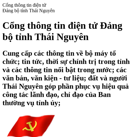
Cổng thông tin điện tử
Đảng bộ tỉnh Thái Nguyên
Cổng thông tin điện tử Đảng
bộ tỉnh Thái Nguyên
Cung cấp các thông tin về bộ máy tổ
chức; tin tức, thời sự chính trị trong tỉnh
và các thông tin nổi bật trong nước; các
văn bản, văn kiện - tư liệu; đất và người
Thái Nguyên góp phần phục vụ hiệu quả
công tác lãnh đạo, chỉ đạo của Ban
thường vụ tỉnh ủy;