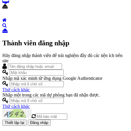
Thành viên đăng nhập
Hãy đăng nhập thành viên để trải nghiệm đầy đủ các tiện ích trên
site
Nhập mã xác minh từ ứng dụng Google Authenticator
Thử cách khác
Nhập một trong các mã dự phòng bạn đã nhận được.
Thử cách khác
Đăng nhập