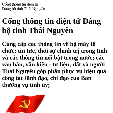
Cổng thông tin điện tử
Đảng bộ tỉnh Thái Nguyên
Cổng thông tin điện tử Đảng
bộ tỉnh Thái Nguyên
Cung cấp các thông tin về bộ máy tổ
chức; tin tức, thời sự chính trị trong tỉnh
và các thông tin nổi bật trong nước; các
văn bản, văn kiện - tư liệu; đất và người
Thái Nguyên góp phần phục vụ hiệu quả
công tác lãnh đạo, chỉ đạo của Ban
thường vụ tỉnh ủy;