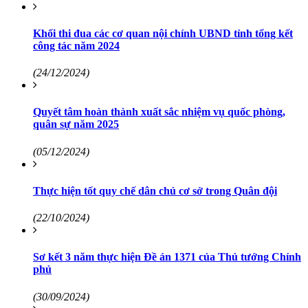
Khối thi đua các cơ quan nội chính UBND tỉnh tổng kết
công tác năm 2024
(24/12/2024)
Quyết tâm hoàn thành xuất sắc nhiệm vụ quốc phòng,
quân sự năm 2025
(05/12/2024)
Thực hiện tốt quy chế dân chủ cơ sở trong Quân đội
(22/10/2024)
Sơ kết 3 năm thực hiện Đề án 1371 của Thủ tướng Chính
phủ
(30/09/2024)