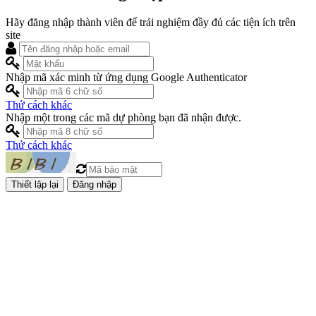
Hãy đăng nhập thành viên để trải nghiệm đầy đủ các tiện ích trên
site
Nhập mã xác minh từ ứng dụng Google Authenticator
Thử cách khác
Nhập một trong các mã dự phòng bạn đã nhận được.
Thử cách khác
Đăng nhập