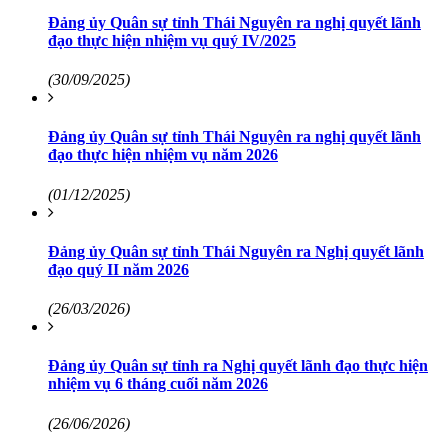
Đảng ủy Quân sự tỉnh Thái Nguyên ra nghị quyết lãnh
đạo thực hiện nhiệm vụ quý IV/2025
(30/09/2025)
Đảng ủy Quân sự tỉnh Thái Nguyên ra nghị quyết lãnh
đạo thực hiện nhiệm vụ năm 2026
(01/12/2025)
Đảng ủy Quân sự tỉnh Thái Nguyên ra Nghị quyết lãnh
đạo quý II năm 2026
(26/03/2026)
Đảng ủy Quân sự tỉnh ra Nghị quyết lãnh đạo thực hiện
nhiệm vụ 6 tháng cuối năm 2026
(26/06/2026)