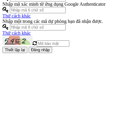
Nhập mã xác minh từ ứng dụng Google Authenticator
Thử cách khác
Nhập một trong các mã dự phòng bạn đã nhận được.
Thử cách khác
Đăng nhập