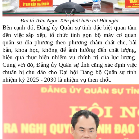
Đại tá Trần Ngọc Tiến phát biểu tại Hội nghị
Bên cạnh đó, Đảng ủy Quân sự tỉnh đặc biệt quan tâm
đến việc sắp xếp, tổ chức tinh gọn bộ máy cơ quan
quân sự địa phương theo phương châm chặt chẽ, bài
bản, khoa học, không để ảnh hưởng đến chất lượng,
hiệu quả thực hiện nhiệm vụ chính trị của lực lượng.
Cùng với đó, Đảng ủy Quân sự tỉnh cũng xác định việc
chuẩn bị chu đáo cho Đại hội Đảng bộ Quân sự tỉnh
nhiệm kỳ 2025 - 2030 là nhiệm vụ then chốt.