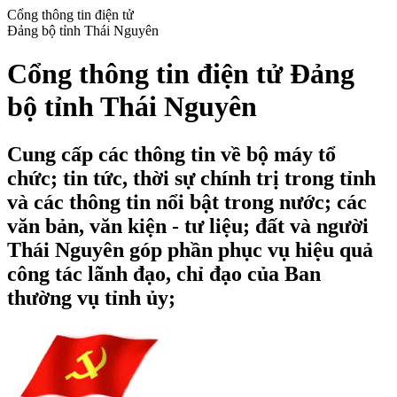
Cổng thông tin điện tử
Đảng bộ tỉnh Thái Nguyên
Cổng thông tin điện tử Đảng
bộ tỉnh Thái Nguyên
Cung cấp các thông tin về bộ máy tổ
chức; tin tức, thời sự chính trị trong tỉnh
và các thông tin nổi bật trong nước; các
văn bản, văn kiện - tư liệu; đất và người
Thái Nguyên góp phần phục vụ hiệu quả
công tác lãnh đạo, chỉ đạo của Ban
thường vụ tỉnh ủy;