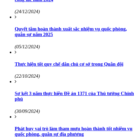
(24/12/2024)
Quyết tâm hoàn thành xuất sắc nhiệm vụ quốc phòng,
quân sự năm 2025
(05/12/2024)
Thực hiện tốt quy chế dân chủ cơ sở trong Quân đội
(22/10/2024)
Sơ kết 3 năm thực hiện Đề án 1371 của Thủ tướng Chính
phủ
(30/09/2024)
Phát huy vai trò làm tham mưu hoàn thành tốt nhiệm vụ
quốc phòng, quân sự địa phương