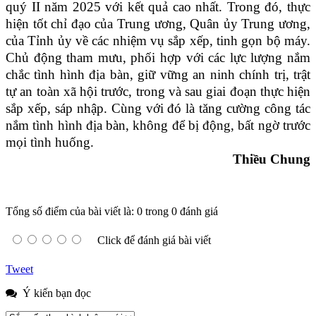
quý II năm 2025 với kết quả cao nhất. Trong đó, thực
hiện tốt chỉ đạo của Trung ương, Quân ủy Trung ương,
của Tỉnh ủy về các nhiệm vụ sắp xếp, tinh gọn bộ máy.
Chủ động tham mưu, phối hợp với các lực lượng nắm
chắc tình hình địa bàn, giữ vững an ninh chính trị, trật
tự an toàn xã hội trước, trong và sau giai đoạn thực hiện
sắp xếp, sáp nhập. Cùng với đó là tăng cường công tác
nắm tình hình địa bàn, không để bị động, bất ngờ trước
mọi tình huống.
Thiều Chung
Tổng số điểm của bài viết là: 0 trong 0 đánh giá
Click để đánh giá bài viết
Tweet
Ý kiến bạn đọc