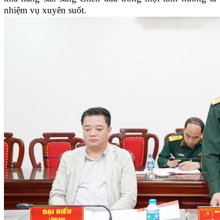
nhiệm vụ xuyên suốt.