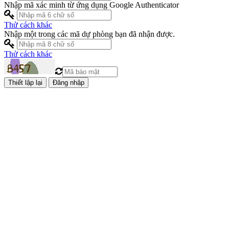
Nhập mã xác minh từ ứng dụng Google Authenticator
Thử cách khác
Nhập một trong các mã dự phòng bạn đã nhận được.
Thử cách khác
Đăng nhập