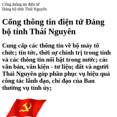
Cổng thông tin điện tử
Đảng bộ tỉnh Thái Nguyên
Cổng thông tin điện tử Đảng
bộ tỉnh Thái Nguyên
Cung cấp các thông tin về bộ máy tổ
chức; tin tức, thời sự chính trị trong tỉnh
và các thông tin nổi bật trong nước; các
văn bản, văn kiện - tư liệu; đất và người
Thái Nguyên góp phần phục vụ hiệu quả
công tác lãnh đạo, chỉ đạo của Ban
thường vụ tỉnh ủy;