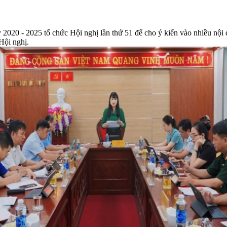
20 - 2025 tổ chức Hội nghị lần thứ 51 để cho ý kiến vào nhiều nội
Hội nghị.