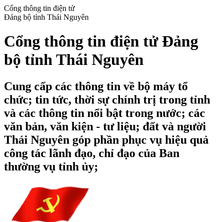
Cổng thông tin điện tử
Đảng bộ tỉnh Thái Nguyên
Cổng thông tin điện tử Đảng
bộ tỉnh Thái Nguyên
Cung cấp các thông tin về bộ máy tổ
chức; tin tức, thời sự chính trị trong tỉnh
và các thông tin nổi bật trong nước; các
văn bản, văn kiện - tư liệu; đất và người
Thái Nguyên góp phần phục vụ hiệu quả
công tác lãnh đạo, chỉ đạo của Ban
thường vụ tỉnh ủy;