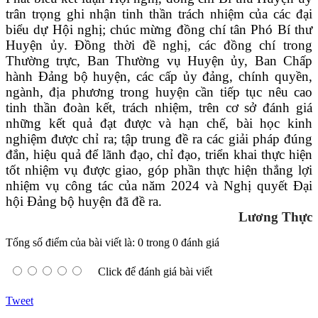
trân trọng ghi nhận tinh thần trách nhiệm của các đại
biểu dự Hội nghị; chúc mừng đồng chí tân Phó Bí thư
Huyện ủy. Đồng thời đề nghị, các đồng chí trong
Thường trực, Ban Thường vụ Huyện ủy, Ban Chấp
hành Đảng bộ huyện, các cấp ủy đảng, chính quyền,
ngành, địa phương trong huyện cần tiếp tục nêu cao
tinh thần đoàn kết, trách nhiệm, trên cơ sở đánh giá
những kết quả đạt được và hạn chế, bài học kinh
nghiệm được chỉ ra; tập trung đề ra các giải pháp đúng
đắn, hiệu quả để lãnh đạo, chỉ đạo, triển khai thực hiện
tốt nhiệm vụ được giao, góp phần thực hiện thắng lợi
nhiệm vụ công tác của năm 2024 và Nghị quyết Đại
hội Đảng bộ huyện đã đề ra.
Lương Thực
Tổng số điểm của bài viết là: 0 trong 0 đánh giá
Click để đánh giá bài viết
Tweet