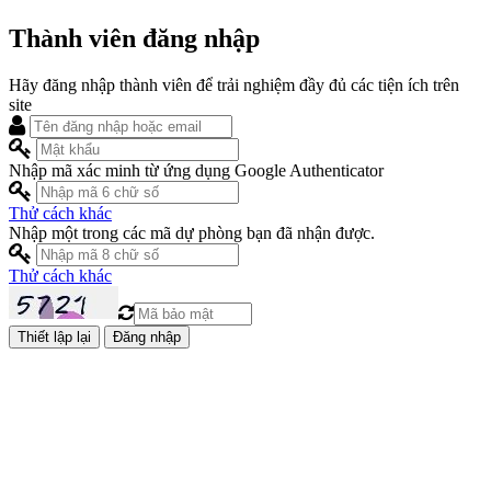
Thành viên đăng nhập
Hãy đăng nhập thành viên để trải nghiệm đầy đủ các tiện ích trên
site
Nhập mã xác minh từ ứng dụng Google Authenticator
Thử cách khác
Nhập một trong các mã dự phòng bạn đã nhận được.
Thử cách khác
Đăng nhập