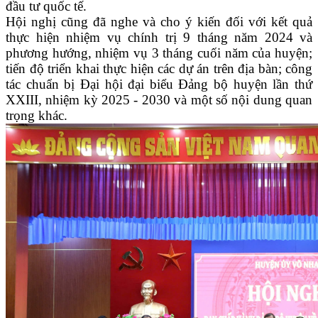
đầu tư quốc tế.
Hội nghị cũng đã nghe và cho ý kiến đối với kết quả
thực hiện nhiệm vụ chính trị 9 tháng năm 2024 và
phương hướng, nhiệm vụ 3 tháng cuối năm của huyện;
tiến độ triển khai thực hiện các dự án trên địa bàn; công
tác chuẩn bị Đại hội đại biểu Đảng bộ huyện lần thứ
XXIII, nhiệm kỳ 2025 - 2030 và một số nội dung quan
trọng khác.