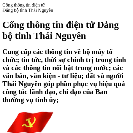
Cổng thông tin điện tử
Đảng bộ tỉnh Thái Nguyên
Cổng thông tin điện tử Đảng
bộ tỉnh Thái Nguyên
Cung cấp các thông tin về bộ máy tổ
chức; tin tức, thời sự chính trị trong tỉnh
và các thông tin nổi bật trong nước; các
văn bản, văn kiện - tư liệu; đất và người
Thái Nguyên góp phần phục vụ hiệu quả
công tác lãnh đạo, chỉ đạo của Ban
thường vụ tỉnh ủy;