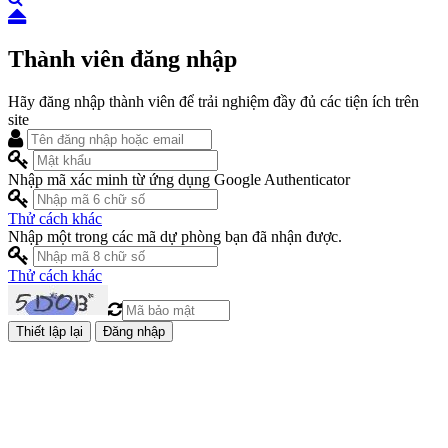
Thành viên đăng nhập
Hãy đăng nhập thành viên để trải nghiệm đầy đủ các tiện ích trên
site
Nhập mã xác minh từ ứng dụng Google Authenticator
Thử cách khác
Nhập một trong các mã dự phòng bạn đã nhận được.
Thử cách khác
Đăng nhập