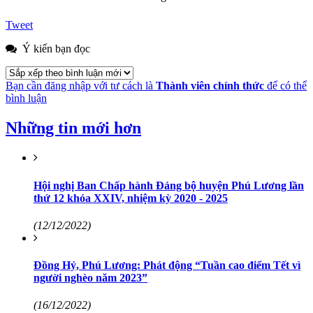
Tweet
Ý kiến bạn đọc
Bạn cần đăng nhập với tư cách là
Thành viên chính thức
để có thể
bình luận
Những tin mới hơn
Hội nghị Ban Chấp hành Đảng bộ huyện Phú Lương lần
thứ 12 khóa XXIV, nhiệm kỳ 2020 - 2025
(12/12/2022)
Đồng Hỷ, Phú Lương: Phát động “Tuần cao điểm Tết vì
người nghèo năm 2023”
(16/12/2022)