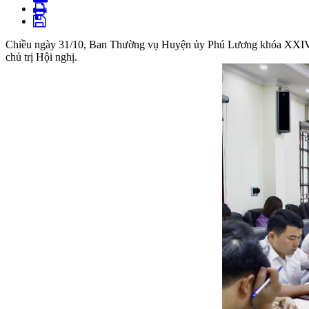
Chiều ngày 31/10, Ban Thường vụ Huyện ủy Phú Lương khóa XXIV, 
chủ trị Hội nghị.