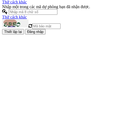
Thử cách khác
Nhập một trong các mã dự phòng bạn đã nhận được.
Thử cách khác
Đăng nhập