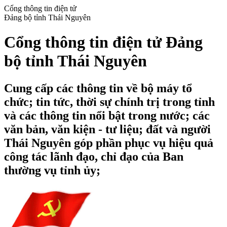
Cổng thông tin điện tử
Đảng bộ tỉnh Thái Nguyên
Cổng thông tin điện tử Đảng
bộ tỉnh Thái Nguyên
Cung cấp các thông tin về bộ máy tổ
chức; tin tức, thời sự chính trị trong tỉnh
và các thông tin nổi bật trong nước; các
văn bản, văn kiện - tư liệu; đất và người
Thái Nguyên góp phần phục vụ hiệu quả
công tác lãnh đạo, chỉ đạo của Ban
thường vụ tỉnh ủy;