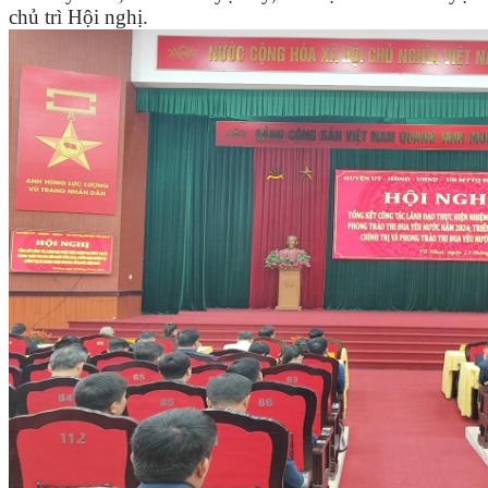
chủ trì Hội nghị.