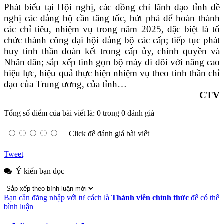
Phát biểu tại Hội nghị, các đồng chí lãnh đạo tỉnh đề
nghị các đảng bộ cần tăng tốc, bứt phá để hoàn thành
các chỉ tiêu, nhiệm vụ trong năm 2025, đặc biệt là tổ
chức thành công đại hội đảng bộ các cấp; tiếp tục
phát
huy tinh thần đoàn kết trong cấp ủy, chính quyền và
Nhân dân; sắp xếp tinh gọn bộ máy đi đôi với nâng cao
hiệu lực, hiệu quả thực hiện nhiệm vụ theo tinh thần chỉ
đạo của Trung ương, của tỉnh…
CTV
Tổng số điểm của bài viết là: 0 trong 0 đánh giá
Click để đánh giá bài viết
Tweet
Ý kiến bạn đọc
Bạn cần đăng nhập với tư cách là
Thành viên chính thức
để có thể
bình luận