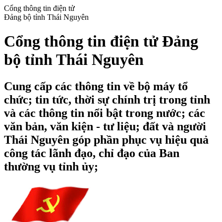
Cổng thông tin điện tử
Đảng bộ tỉnh Thái Nguyên
Cổng thông tin điện tử Đảng
bộ tỉnh Thái Nguyên
Cung cấp các thông tin về bộ máy tổ
chức; tin tức, thời sự chính trị trong tỉnh
và các thông tin nổi bật trong nước; các
văn bản, văn kiện - tư liệu; đất và người
Thái Nguyên góp phần phục vụ hiệu quả
công tác lãnh đạo, chỉ đạo của Ban
thường vụ tỉnh ủy;