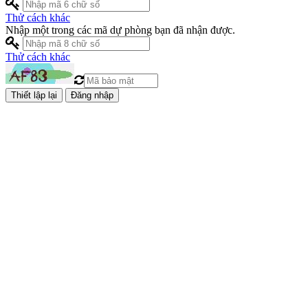
Thử cách khác
Nhập một trong các mã dự phòng bạn đã nhận được.
Thử cách khác
Đăng nhập