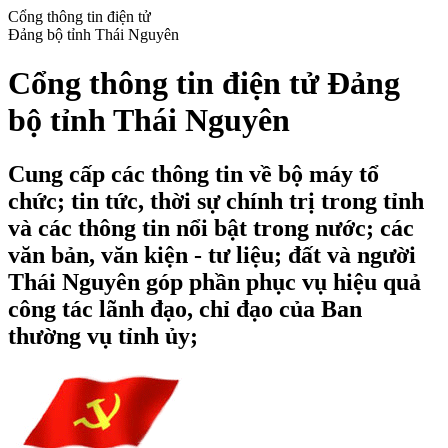
Cổng thông tin điện tử
Đảng bộ tỉnh Thái Nguyên
Cổng thông tin điện tử Đảng
bộ tỉnh Thái Nguyên
Cung cấp các thông tin về bộ máy tổ
chức; tin tức, thời sự chính trị trong tỉnh
và các thông tin nổi bật trong nước; các
văn bản, văn kiện - tư liệu; đất và người
Thái Nguyên góp phần phục vụ hiệu quả
công tác lãnh đạo, chỉ đạo của Ban
thường vụ tỉnh ủy;