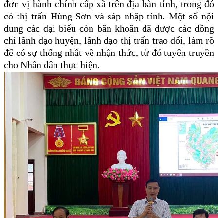
đơn vị hành chính cấp xã trên địa bàn tỉnh, trong đó
có thị trấn Hùng Sơn và sáp nhập tỉnh. Một số nội
dung các đại biểu còn băn khoăn đã được các đồng
chí lãnh đạo huyện, lãnh đạo thị trấn trao đổi, làm rõ
để có sự thống nhất về nhận thức, từ đó tuyên truyền
cho Nhân dân thực hiện.