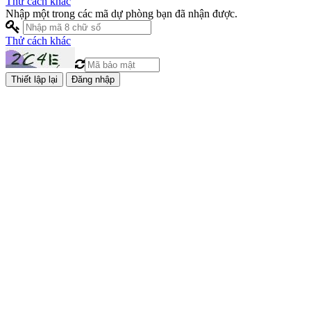
Thử cách khác
Nhập một trong các mã dự phòng bạn đã nhận được.
Thử cách khác
Đăng nhập