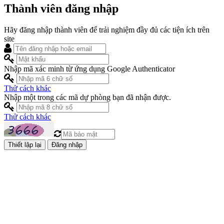
Thành viên đăng nhập
Hãy đăng nhập thành viên để trải nghiệm đầy đủ các tiện ích trên
site
Nhập mã xác minh từ ứng dụng Google Authenticator
Thử cách khác
Nhập một trong các mã dự phòng bạn đã nhận được.
Thử cách khác
Đăng nhập