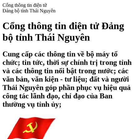
Cổng thông tin điện tử
Đảng bộ tỉnh Thái Nguyên
Cổng thông tin điện tử Đảng
bộ tỉnh Thái Nguyên
Cung cấp các thông tin về bộ máy tổ
chức; tin tức, thời sự chính trị trong tỉnh
và các thông tin nổi bật trong nước; các
văn bản, văn kiện - tư liệu; đất và người
Thái Nguyên góp phần phục vụ hiệu quả
công tác lãnh đạo, chỉ đạo của Ban
thường vụ tỉnh ủy;