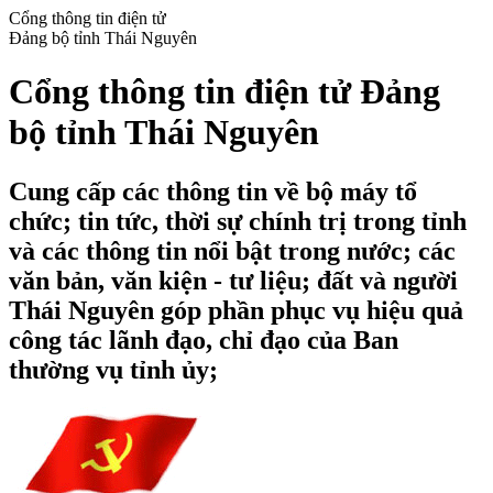
Cổng thông tin điện tử
Đảng bộ tỉnh Thái Nguyên
Cổng thông tin điện tử Đảng
bộ tỉnh Thái Nguyên
Cung cấp các thông tin về bộ máy tổ
chức; tin tức, thời sự chính trị trong tỉnh
và các thông tin nổi bật trong nước; các
văn bản, văn kiện - tư liệu; đất và người
Thái Nguyên góp phần phục vụ hiệu quả
công tác lãnh đạo, chỉ đạo của Ban
thường vụ tỉnh ủy;