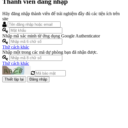
Thành viên đăng nhập
Hãy đăng nhập thành viên để trải nghiệm đầy đủ các tiện ích trên
site
Nhập mã xác minh từ ứng dụng Google Authenticator
Thử cách khác
Nhập một trong các mã dự phòng bạn đã nhận được.
Thử cách khác
Đăng nhập