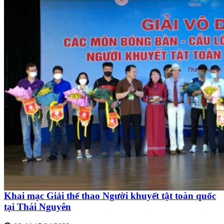
Khai mạc Giải thể thao Người khuyết tật toàn quốc
tại Thái Nguyên