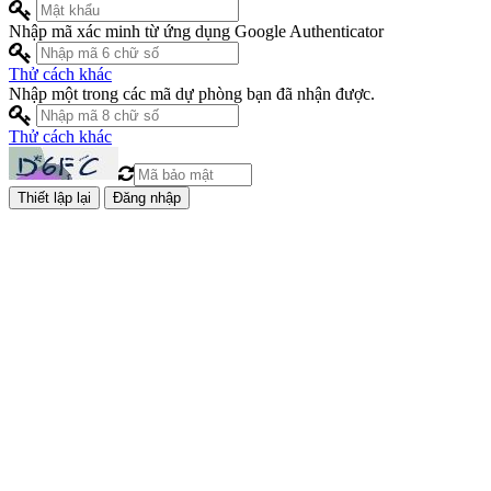
Nhập mã xác minh từ ứng dụng Google Authenticator
Thử cách khác
Nhập một trong các mã dự phòng bạn đã nhận được.
Thử cách khác
Đăng nhập