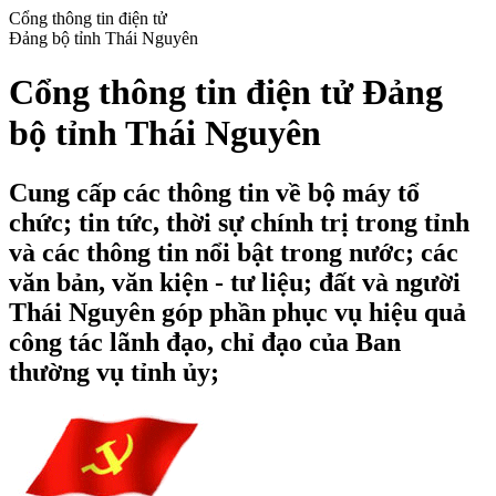
Cổng thông tin điện tử
Đảng bộ tỉnh Thái Nguyên
Cổng thông tin điện tử Đảng
bộ tỉnh Thái Nguyên
Cung cấp các thông tin về bộ máy tổ
chức; tin tức, thời sự chính trị trong tỉnh
và các thông tin nổi bật trong nước; các
văn bản, văn kiện - tư liệu; đất và người
Thái Nguyên góp phần phục vụ hiệu quả
công tác lãnh đạo, chỉ đạo của Ban
thường vụ tỉnh ủy;