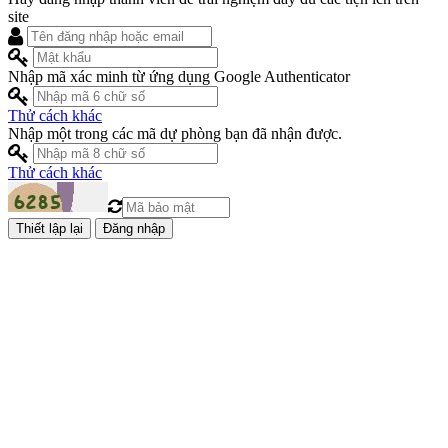
site
Nhập mã xác minh từ ứng dụng Google Authenticator
Thử cách khác
Nhập một trong các mã dự phòng bạn đã nhận được.
Thử cách khác
Đăng nhập