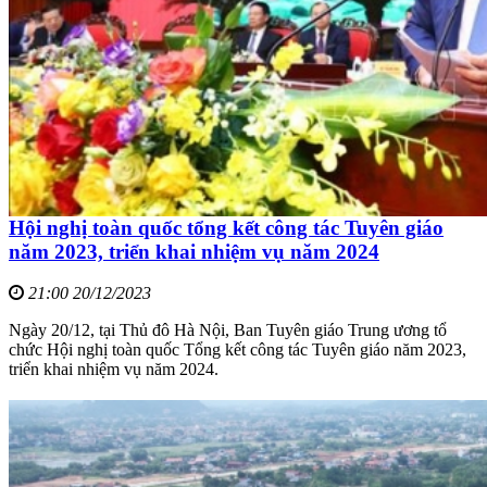
Hội nghị toàn quốc tổng kết công tác Tuyên giáo
năm 2023, triển khai nhiệm vụ năm 2024
21:00 20/12/2023
Ngày 20/12, tại Thủ đô Hà Nội, Ban Tuyên giáo Trung ương tổ
chức Hội nghị toàn quốc Tổng kết công tác Tuyên giáo năm 2023,
triển khai nhiệm vụ năm 2024.