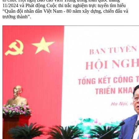
11/2024 và Phát động Cuộc thi trắc nghiệm trực tuyến tìm hiểu
“Quân đội nhân dân Việt Nam - 80 năm xây dựng, chiến đấu và
trưởng thành”.