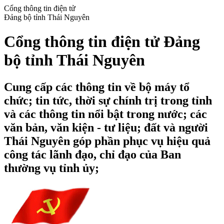
Cổng thông tin điện tử
Đảng bộ tỉnh Thái Nguyên
Cổng thông tin điện tử Đảng
bộ tỉnh Thái Nguyên
Cung cấp các thông tin về bộ máy tổ
chức; tin tức, thời sự chính trị trong tỉnh
và các thông tin nổi bật trong nước; các
văn bản, văn kiện - tư liệu; đất và người
Thái Nguyên góp phần phục vụ hiệu quả
công tác lãnh đạo, chỉ đạo của Ban
thường vụ tỉnh ủy;