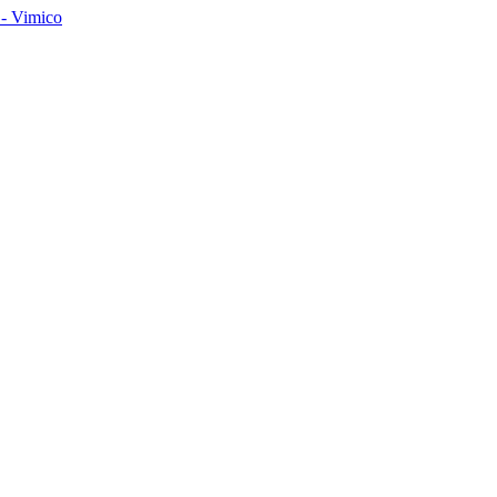
- Vimico