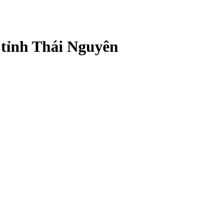
 tỉnh Thái Nguyên