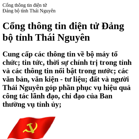
Cổng thông tin điện tử
Đảng bộ tỉnh Thái Nguyên
Cổng thông tin điện tử Đảng
bộ tỉnh Thái Nguyên
Cung cấp các thông tin về bộ máy tổ
chức; tin tức, thời sự chính trị trong tỉnh
và các thông tin nổi bật trong nước; các
văn bản, văn kiện - tư liệu; đất và người
Thái Nguyên góp phần phục vụ hiệu quả
công tác lãnh đạo, chỉ đạo của Ban
thường vụ tỉnh ủy;