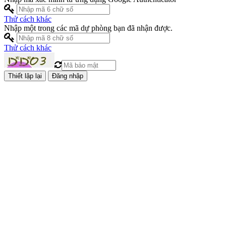
Thử cách khác
Nhập một trong các mã dự phòng bạn đã nhận được.
Thử cách khác
Đăng nhập