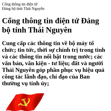
Cổng thông tin điện tử
Đảng bộ tỉnh Thái Nguyên
Cổng thông tin điện tử Đảng
bộ tỉnh Thái Nguyên
Cung cấp các thông tin về bộ máy tổ
chức; tin tức, thời sự chính trị trong tỉnh
và các thông tin nổi bật trong nước; các
văn bản, văn kiện - tư liệu; đất và người
Thái Nguyên góp phần phục vụ hiệu quả
công tác lãnh đạo, chỉ đạo của Ban
thường vụ tỉnh ủy;