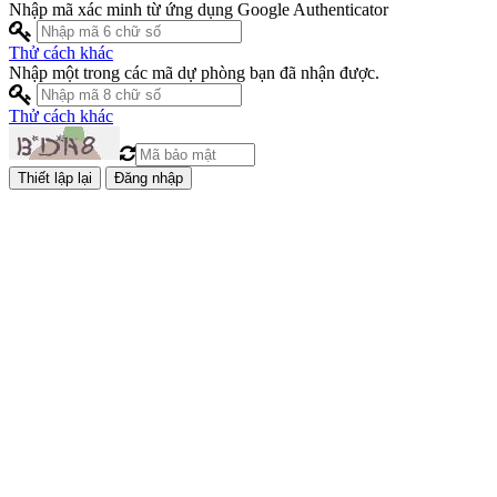
Nhập mã xác minh từ ứng dụng Google Authenticator
Thử cách khác
Nhập một trong các mã dự phòng bạn đã nhận được.
Thử cách khác
Đăng nhập