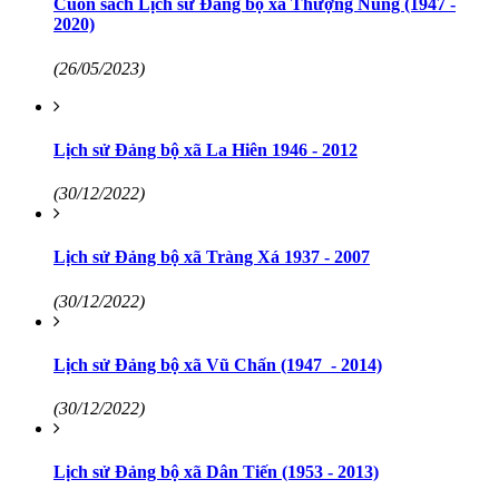
Cuốn sách Lịch sử Đảng bộ xã Thượng Nung (1947 -
2020)
(26/05/2023)
Lịch sử Đảng bộ xã La Hiên 1946 - 2012
(30/12/2022)
Lịch sử Đảng bộ xã Tràng Xá 1937 - 2007
(30/12/2022)
Lịch sử Đảng bộ xã Vũ Chấn (1947 - 2014)
(30/12/2022)
Lịch sử Đảng bộ xã Dân Tiến (1953 - 2013)