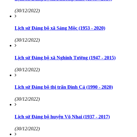
(30/12/2022)
Lịch sử Đảng bộ xã Sảng Mộc (1953 - 2020)
(30/12/2022)
Lịch sử Đảng bộ xã Nghinh Tường (1947 - 2015)
(30/12/2022)
Lịch sử Đảng bộ thị trấn Đình Cả (1990 - 2020)
(30/12/2022)
Lịch sử Đảng bộ huyện Võ Nhai (1937 - 2017)
(30/12/2022)