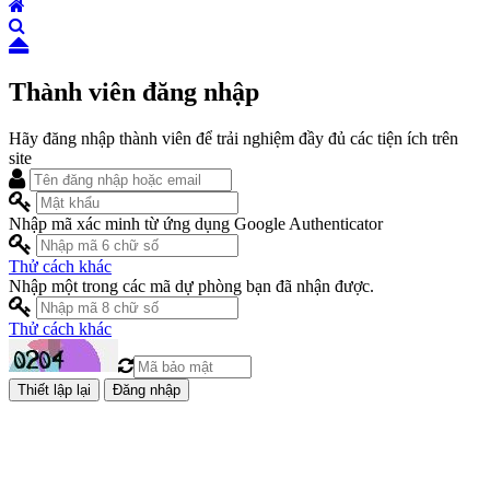
Thành viên đăng nhập
Hãy đăng nhập thành viên để trải nghiệm đầy đủ các tiện ích trên
site
Nhập mã xác minh từ ứng dụng Google Authenticator
Thử cách khác
Nhập một trong các mã dự phòng bạn đã nhận được.
Thử cách khác
Đăng nhập