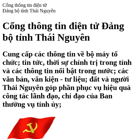
Cổng thông tin điện tử
Đảng bộ tỉnh Thái Nguyên
Cổng thông tin điện tử Đảng
bộ tỉnh Thái Nguyên
Cung cấp các thông tin về bộ máy tổ
chức; tin tức, thời sự chính trị trong tỉnh
và các thông tin nổi bật trong nước; các
văn bản, văn kiện - tư liệu; đất và người
Thái Nguyên góp phần phục vụ hiệu quả
công tác lãnh đạo, chỉ đạo của Ban
thường vụ tỉnh ủy;