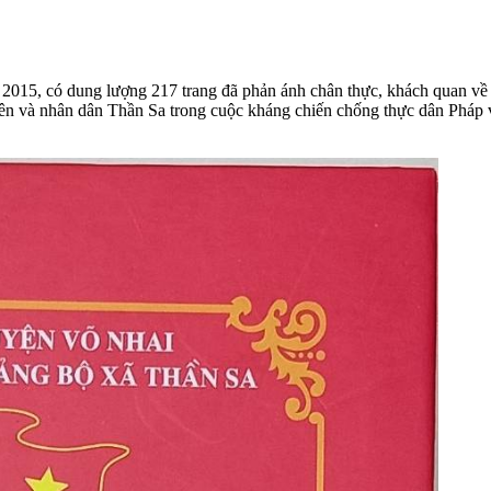
2015, có dung lượng 217 trang đã phản ánh chân thực, khách quan về 
viên và nhân dân Thần Sa trong cuộc kháng chiến chống thực dân Pháp