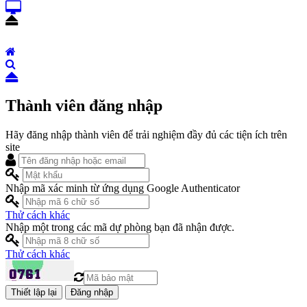
Thành viên đăng nhập
Hãy đăng nhập thành viên để trải nghiệm đầy đủ các tiện ích trên
site
Nhập mã xác minh từ ứng dụng Google Authenticator
Thử cách khác
Nhập một trong các mã dự phòng bạn đã nhận được.
Thử cách khác
Đăng nhập