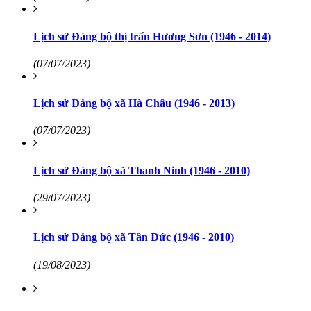
Lịch sử Đảng bộ thị trấn Hương Sơn (1946 - 2014)
(07/07/2023)
Lịch sử Đảng bộ xã Hà Châu (1946 - 2013)
(07/07/2023)
Lịch sử Đảng bộ xã Thanh Ninh (1946 - 2010)
(29/07/2023)
Lịch sử Đảng bộ xã Tân Đức (1946 - 2010)
(19/08/2023)