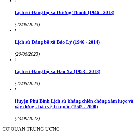
Lịch sử Đảng bộ xã Dương Thành (1946 - 2013)
(22/06/2023)
Lịch sử Đảng bộ xã Bảo Lý (1946 - 2014)
(20/06/2023)
Lịch sử Đảng bộ xã Đào Xá (1953 - 2018)
(27/05/2023)
Huyện Phú Bình Lịch sử kháng chiến chống xâm lược và
xây dựng - bảo vệ Tổ quốc (1945 - 2000)
(23/09/2022)
CƠ QUAN TRUNG ƯƠNG