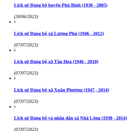
Lịch sử Đảng bộ huyện Phú Bình (1930 - 2005)
(30/06/2023)
Lịch sử Đảng bộ xã Lương Phú (1946 - 2012)
(07/07/2023)
Lịch sử Đảng bộ xã Tân Hoà (1946 - 2010)
(07/07/2023)
Lịch sử Đảng bộ xã Xuân Phương (1947 - 2014)
(07/07/2023)
Lịch sử Đảng bộ và nhân dân xã Nhã Lộng (1930 - 2014)
(07/07/2023)