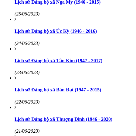
Lịch sử Đảng bộ xã Nga My (1946 - 2015)
(25/06/2023)
Lịch sử Đảng bộ xã Úc Kỳ (1946 - 2016)
(24/06/2023)
Lịch sử Đảng bộ xã Tân Kim (1947 - 2017)
(23/06/2023)
Lịch sử Đảng bộ xã Bàn Đạt (1947 - 2015)
(22/06/2023)
Lịch sử Đảng bộ xã Thượng Đình (1946 - 2020)
(21/06/2023)