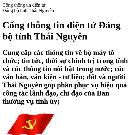
Cổng thông tin điện tử
Đảng bộ tỉnh Thái Nguyên
Cổng thông tin điện tử Đảng
bộ tỉnh Thái Nguyên
Cung cấp các thông tin về bộ máy tổ
chức; tin tức, thời sự chính trị trong tỉnh
và các thông tin nổi bật trong nước; các
văn bản, văn kiện - tư liệu; đất và người
Thái Nguyên góp phần phục vụ hiệu quả
công tác lãnh đạo, chỉ đạo của Ban
thường vụ tỉnh ủy;