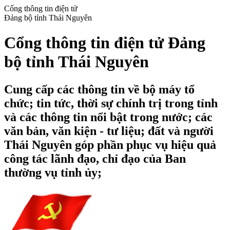
Cổng thông tin điện tử
Đảng bộ tỉnh Thái Nguyên
Cổng thông tin điện tử Đảng
bộ tỉnh Thái Nguyên
Cung cấp các thông tin về bộ máy tổ
chức; tin tức, thời sự chính trị trong tỉnh
và các thông tin nổi bật trong nước; các
văn bản, văn kiện - tư liệu; đất và người
Thái Nguyên góp phần phục vụ hiệu quả
công tác lãnh đạo, chỉ đạo của Ban
thường vụ tỉnh ủy;