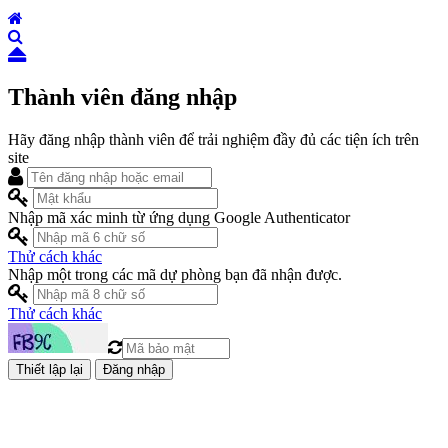
Thành viên đăng nhập
Hãy đăng nhập thành viên để trải nghiệm đầy đủ các tiện ích trên
site
Nhập mã xác minh từ ứng dụng Google Authenticator
Thử cách khác
Nhập một trong các mã dự phòng bạn đã nhận được.
Thử cách khác
Đăng nhập