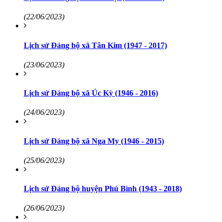
(22/06/2023)
Lịch sử Đảng bộ xã Tân Kim (1947 - 2017)
(23/06/2023)
Lịch sử Đảng bộ xã Úc Kỳ (1946 - 2016)
(24/06/2023)
Lịch sử Đảng bộ xã Nga My (1946 - 2015)
(25/06/2023)
Lịch sử Đảng bộ huyện Phú Bình (1943 - 2018)
(26/06/2023)