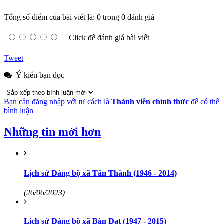
Tổng số điểm của bài viết là: 0 trong 0 đánh giá
Click để đánh giá bài viết
Tweet
Ý kiến bạn đọc
Bạn cần đăng nhập với tư cách là
Thành viên chính thức
để có thể
bình luận
Những tin mới hơn
Lịch sử Đảng bộ xã Tân Thành (1946 - 2014)
(26/06/2023)
Lịch sử Đảng bộ xã Bàn Đạt (1947 - 2015)