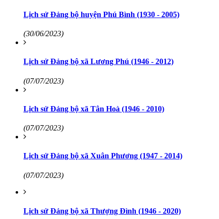
Lịch sử Đảng bộ huyện Phú Bình (1930 - 2005)
(30/06/2023)
Lịch sử Đảng bộ xã Lương Phú (1946 - 2012)
(07/07/2023)
Lịch sử Đảng bộ xã Tân Hoà (1946 - 2010)
(07/07/2023)
Lịch sử Đảng bộ xã Xuân Phương (1947 - 2014)
(07/07/2023)
Lịch sử Đảng bộ xã Thượng Đình (1946 - 2020)