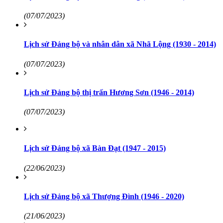
(07/07/2023)
Lịch sử Đảng bộ và nhân dân xã Nhã Lộng (1930 - 2014)
(07/07/2023)
Lịch sử Đảng bộ thị trấn Hương Sơn (1946 - 2014)
(07/07/2023)
Lịch sử Đảng bộ xã Bàn Đạt (1947 - 2015)
(22/06/2023)
Lịch sử Đảng bộ xã Thượng Đình (1946 - 2020)
(21/06/2023)