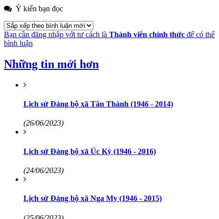
Ý kiến bạn đọc
Bạn cần đăng nhập với tư cách là
Thành viên chính thức
để có thể
bình luận
Những tin mới hơn
Lịch sử Đảng bộ xã Tân Thành (1946 - 2014)
(26/06/2023)
Lịch sử Đảng bộ xã Úc Kỳ (1946 - 2016)
(24/06/2023)
Lịch sử Đảng bộ xã Nga My (1946 - 2015)
(25/06/2023)