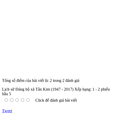
Tổng số điểm của bài viết là: 2 trong 2 đánh giá
Lịch sử Đảng bộ xã Tân Kim (1947 - 2017)
Xếp hạng:
1
-
2
phiếu
bầu
5
Click để đánh giá bài viết
Tweet