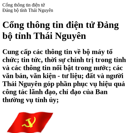
Cổng thông tin điện tử
Đảng bộ tỉnh Thái Nguyên
Cổng thông tin điện tử Đảng
bộ tỉnh Thái Nguyên
Cung cấp các thông tin về bộ máy tổ
chức; tin tức, thời sự chính trị trong tỉnh
và các thông tin nổi bật trong nước; các
văn bản, văn kiện - tư liệu; đất và người
Thái Nguyên góp phần phục vụ hiệu quả
công tác lãnh đạo, chỉ đạo của Ban
thường vụ tỉnh ủy;