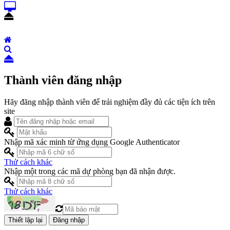
Thành viên đăng nhập
Hãy đăng nhập thành viên để trải nghiệm đầy đủ các tiện ích trên
site
Nhập mã xác minh từ ứng dụng Google Authenticator
Thử cách khác
Nhập một trong các mã dự phòng bạn đã nhận được.
Thử cách khác
Đăng nhập