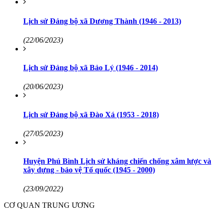
Lịch sử Đảng bộ xã Dương Thành (1946 - 2013)
(22/06/2023)
Lịch sử Đảng bộ xã Bảo Lý (1946 - 2014)
(20/06/2023)
Lịch sử Đảng bộ xã Đào Xá (1953 - 2018)
(27/05/2023)
Huyện Phú Bình Lịch sử kháng chiến chống xâm lược và
xây dựng - bảo vệ Tổ quốc (1945 - 2000)
(23/09/2022)
CƠ QUAN TRUNG ƯƠNG