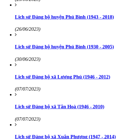
Lịch sử Đảng bộ huyện Phú Bình (1943 - 2018)
(26/06/2023)
Lịch sử Đảng bộ huyện Phú Bình (1930 - 2005)
(30/06/2023)
Lịch sử Đảng bộ xã Lương Phú (1946 - 2012)
(07/07/2023)
Lịch sử Đảng bộ xã Tân Hoà (1946 - 2010)
(07/07/2023)
Lịch sử Đảng bộ xã Xuân Phương (1947 - 2014)