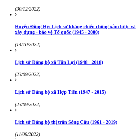
(30/12/2022)
Huyện Đồng Hỷ: Lịch sử kháng chiến chống xâm lược và
xây dựng - bảo vệ Tổ quốc (1945 - 2000)
(14/10/2022)
Lịch sử Đảng bộ xã Tân Lợi (1948 - 2018)
(23/09/2022)
Lịch sử Đảng bộ xã Hợp Tiến (1947 - 2015)
(23/09/2022)
Lịch sử Đảng bộ thị trấn Sông Cầu (1961 - 2019)
(11/09/2022)