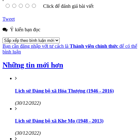
Click để đánh giá bài viết
Tweet
Ý kiến bạn đọc
Bạn cần đăng nhập với tư cách là
Thành viên chính thức
để có thể
bình luận
Những tin mới hơn
Lịch sử Đảng bộ xã Hóa Thượng (1946 - 2016)
(30/12/2022)
Lịch sử Đảng bộ xã Khe Mo (1948 - 2013)
(30/12/2022)