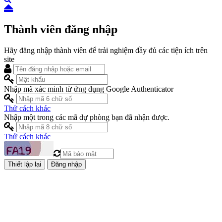
Thành viên đăng nhập
Hãy đăng nhập thành viên để trải nghiệm đầy đủ các tiện ích trên
site
Nhập mã xác minh từ ứng dụng Google Authenticator
Thử cách khác
Nhập một trong các mã dự phòng bạn đã nhận được.
Thử cách khác
Đăng nhập