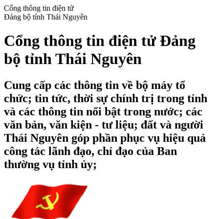
Cổng thông tin điện tử
Đảng bộ tỉnh Thái Nguyên
Cổng thông tin điện tử Đảng
bộ tỉnh Thái Nguyên
Cung cấp các thông tin về bộ máy tổ
chức; tin tức, thời sự chính trị trong tỉnh
và các thông tin nổi bật trong nước; các
văn bản, văn kiện - tư liệu; đất và người
Thái Nguyên góp phần phục vụ hiệu quả
công tác lãnh đạo, chỉ đạo của Ban
thường vụ tỉnh ủy;