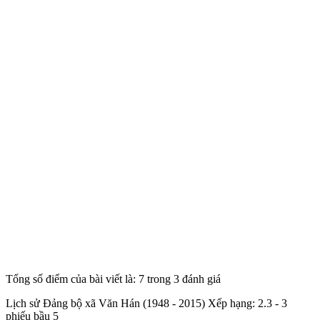
Tổng số điểm của bài viết là: 7 trong 3 đánh giá
Lịch sử Đảng bộ xã Văn Hán (1948 - 2015)
Xếp hạng:
2.3
-
3
phiếu bầu
5