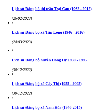
Lịch sử Đảng bộ thị trấn Trại Cau (1962 - 2012)
(26/02/2023)
Lịch sử Đảng bộ xã Tân Long (1946 - 2016)
(24/03/2023)
Lịch sử Đảng bộ huyện Đồng Hỷ 1930 - 1995
(30/12/2022)
Lịch sử Đảng bộ xã Cây Thị (1955 - 2005)
(30/12/2022)
Lịch sử Đảng bộ xã Nam Hòa (1946-2015)