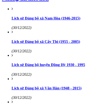
Lịch sử Đảng bộ xã Nam Hòa (1946-2015)
(30/12/2022)
Lịch sử Đảng bộ xã Cây Thị (1955 - 2005)
(30/12/2022)
Lịch sử Đảng bộ huyện Đồng Hỷ 1930 - 1995
(30/12/2022)
Lịch sử Đảng bộ xã Văn Hán (1948 - 2015)
(30/12/2022)