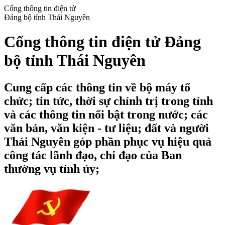
Cổng thông tin điện tử
Đảng bộ tỉnh Thái Nguyên
Cổng thông tin điện tử Đảng
bộ tỉnh Thái Nguyên
Cung cấp các thông tin về bộ máy tổ
chức; tin tức, thời sự chính trị trong tỉnh
và các thông tin nổi bật trong nước; các
văn bản, văn kiện - tư liệu; đất và người
Thái Nguyên góp phần phục vụ hiệu quả
công tác lãnh đạo, chỉ đạo của Ban
thường vụ tỉnh ủy;