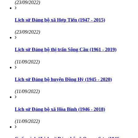
(23/09/2022)
Lịch sử Đảng bộ xã Hợp Tiến (1947 - 2015)
(23/09/2022)
Lịch sử Đảng bộ thị trấn Sông Cầu (1961 - 2019)
(11/09/2022)
Lịch sử Đảng bộ huyện Đồng Hỷ (1945 - 2020)
(11/09/2022)
Lịch sử Đảng bộ xã Hòa Bình (1946 - 2018)
(11/09/2022)