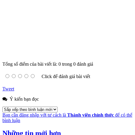
Tổng số điểm của bài viết là: 0 trong 0 đánh giá
Click để đánh giá bài viết
Tweet
Ý kiến bạn đọc
Bạn cần đăng nhập với tư cách là
Thành viên chính thức
để có thể
bình luận
Những tin mới hơn