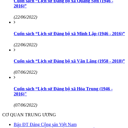
Cuốn sách “Lịch sử Đảng bộ xã Quang Sơn (1946 -
2016)”
(22/06/2022)
Cuốn sách “Lịch sử Đảng bộ xã Minh Lập (1946 - 2016)”
(22/06/2022)
Cuốn sách “Lịch sử Đảng bộ xã Văn Lăng (1958 - 2018)”
(07/06/2022)
Cuốn sách “Lịch sử Đảng bộ xã Hóa Trung (1946 -
2016)"
(07/06/2022)
CƠ QUAN TRUNG ƯƠNG
Báo ĐT Đảng Cộng sản Việt Nam