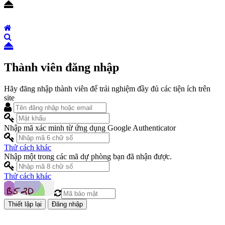
Thành viên đăng nhập
Hãy đăng nhập thành viên để trải nghiệm đầy đủ các tiện ích trên
site
Nhập mã xác minh từ ứng dụng Google Authenticator
Thử cách khác
Nhập một trong các mã dự phòng bạn đã nhận được.
Thử cách khác
Đăng nhập