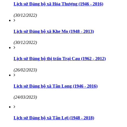
Lịch sử Đảng bộ xã Hóa Thượng (1946 - 2016)
(30/12/2022)
Lịch sử Đảng bộ xã Khe Mo (1948 - 2013)
(30/12/2022)
Lịch sử Đảng bộ thị trấn Trại Cau (1962 - 2012)
(26/02/2023)
Lịch sử Đảng bộ xã Tân Long (1946 - 2016)
(24/03/2023)
Lịch sử Đảng bộ xã Tân Lợi (1948 - 2018)