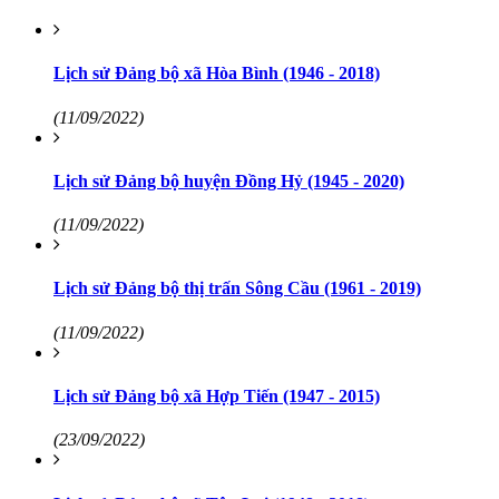
Lịch sử Đảng bộ xã Hòa Bình (1946 - 2018)
(11/09/2022)
Lịch sử Đảng bộ huyện Đồng Hỷ (1945 - 2020)
(11/09/2022)
Lịch sử Đảng bộ thị trấn Sông Cầu (1961 - 2019)
(11/09/2022)
Lịch sử Đảng bộ xã Hợp Tiến (1947 - 2015)
(23/09/2022)