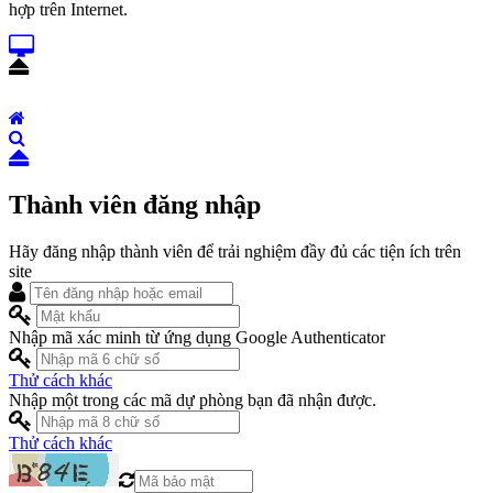
hợp trên Internet.
Thành viên đăng nhập
Hãy đăng nhập thành viên để trải nghiệm đầy đủ các tiện ích trên
site
Nhập mã xác minh từ ứng dụng Google Authenticator
Thử cách khác
Nhập một trong các mã dự phòng bạn đã nhận được.
Thử cách khác