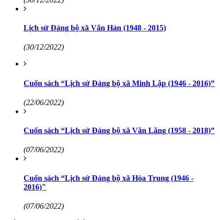
Lịch sử Đảng bộ xã Văn Hán (1948 - 2015)
(30/12/2022)
Cuốn sách “Lịch sử Đảng bộ xã Minh Lập (1946 - 2016)”
(22/06/2022)
Cuốn sách “Lịch sử Đảng bộ xã Văn Lăng (1958 - 2018)”
(07/06/2022)
Cuốn sách “Lịch sử Đảng bộ xã Hóa Trung (1946 -
2016)"
(07/06/2022)