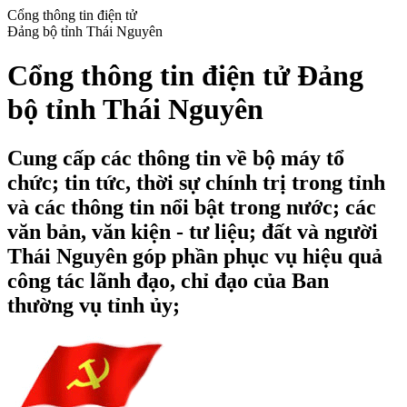
Cổng thông tin điện tử
Đảng bộ tỉnh Thái Nguyên
Cổng thông tin điện tử Đảng
bộ tỉnh Thái Nguyên
Cung cấp các thông tin về bộ máy tổ
chức; tin tức, thời sự chính trị trong tỉnh
và các thông tin nổi bật trong nước; các
văn bản, văn kiện - tư liệu; đất và người
Thái Nguyên góp phần phục vụ hiệu quả
công tác lãnh đạo, chỉ đạo của Ban
thường vụ tỉnh ủy;