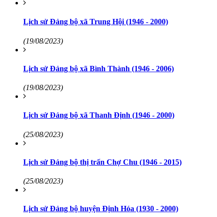
Lịch sử Đảng bộ xã Trung Hội (1946 - 2000)
(19/08/2023)
Lịch sử Đảng bộ xã Bình Thành (1946 - 2006)
(19/08/2023)
Lịch sử Đảng bộ xã Thanh Định (1946 - 2000)
(25/08/2023)
Lịch sử Đảng bộ thị trấn Chợ Chu (1946 - 2015)
(25/08/2023)
Lịch sử Đảng bộ huyện Định Hóa (1930 - 2000)