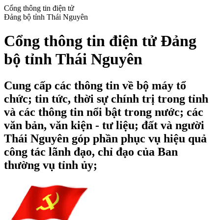
Cổng thông tin điện tử
Đảng bộ tỉnh Thái Nguyên
Cổng thông tin điện tử Đảng
bộ tỉnh Thái Nguyên
Cung cấp các thông tin về bộ máy tổ
chức; tin tức, thời sự chính trị trong tỉnh
và các thông tin nổi bật trong nước; các
văn bản, văn kiện - tư liệu; đất và người
Thái Nguyên góp phần phục vụ hiệu quả
công tác lãnh đạo, chỉ đạo của Ban
thường vụ tỉnh ủy;