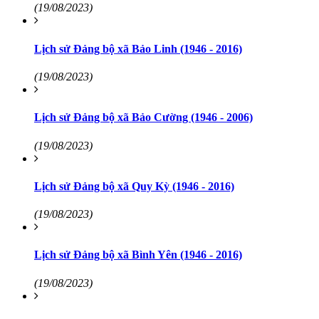
(19/08/2023)
Lịch sử Đảng bộ xã Bảo Linh (1946 - 2016)
(19/08/2023)
Lịch sử Đảng bộ xã Bảo Cường (1946 - 2006)
(19/08/2023)
Lịch sử Đảng bộ xã Quy Kỳ (1946 - 2016)
(19/08/2023)
Lịch sử Đảng bộ xã Bình Yên (1946 - 2016)
(19/08/2023)