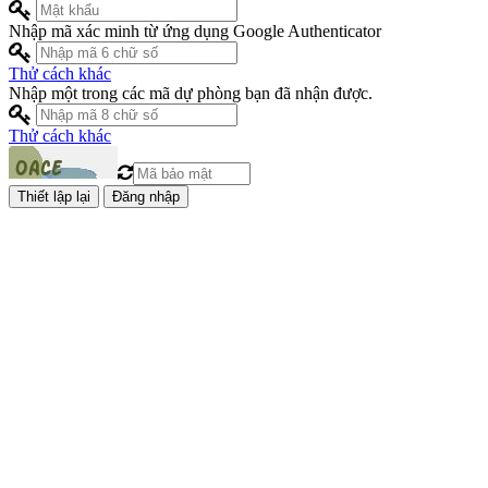
Nhập mã xác minh từ ứng dụng Google Authenticator
Thử cách khác
Nhập một trong các mã dự phòng bạn đã nhận được.
Thử cách khác
Đăng nhập