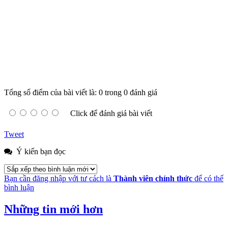
Tổng số điểm của bài viết là: 0 trong 0 đánh giá
Click để đánh giá bài viết
Tweet
Ý kiến bạn đọc
Bạn cần đăng nhập với tư cách là
Thành viên chính thức
để có thể
bình luận
Những tin mới hơn