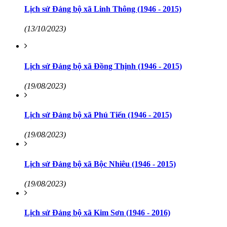
Lịch sử Đảng bộ xã Linh Thông (1946 - 2015)
(13/10/2023)
Lịch sử Đảng bộ xã Đồng Thịnh (1946 - 2015)
(19/08/2023)
Lịch sử Đảng bộ xã Phú Tiến (1946 - 2015)
(19/08/2023)
Lịch sử Đảng bộ xã Bộc Nhiêu (1946 - 2015)
(19/08/2023)
Lịch sử Đảng bộ xã Kim Sơn (1946 - 2016)