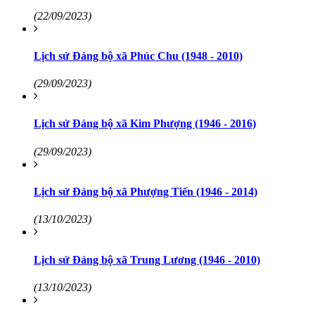
(22/09/2023)
Lịch sử Đảng bộ xã Phúc Chu (1948 - 2010)
(29/09/2023)
Lịch sử Đảng bộ xã Kim Phượng (1946 - 2016)
(29/09/2023)
Lịch sử Đảng bộ xã Phượng Tiến (1946 - 2014)
(13/10/2023)
Lịch sử Đảng bộ xã Trung Lương (1946 - 2010)
(13/10/2023)