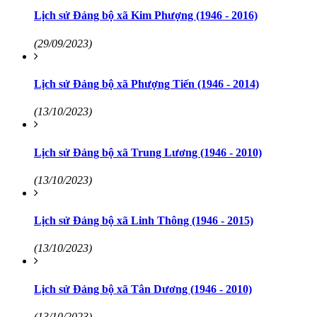
Lịch sử Đảng bộ xã Kim Phượng (1946 - 2016)
(29/09/2023)
Lịch sử Đảng bộ xã Phượng Tiến (1946 - 2014)
(13/10/2023)
Lịch sử Đảng bộ xã Trung Lương (1946 - 2010)
(13/10/2023)
Lịch sử Đảng bộ xã Linh Thông (1946 - 2015)
(13/10/2023)
Lịch sử Đảng bộ xã Tân Dương (1946 - 2010)
(13/10/2023)