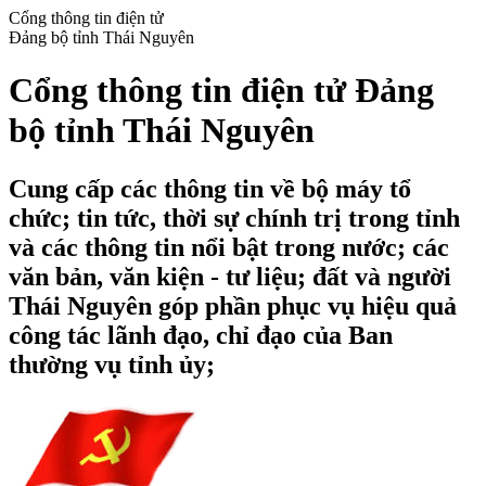
Cổng thông tin điện tử
Đảng bộ tỉnh Thái Nguyên
Cổng thông tin điện tử Đảng
bộ tỉnh Thái Nguyên
Cung cấp các thông tin về bộ máy tổ
chức; tin tức, thời sự chính trị trong tỉnh
và các thông tin nổi bật trong nước; các
văn bản, văn kiện - tư liệu; đất và người
Thái Nguyên góp phần phục vụ hiệu quả
công tác lãnh đạo, chỉ đạo của Ban
thường vụ tỉnh ủy;