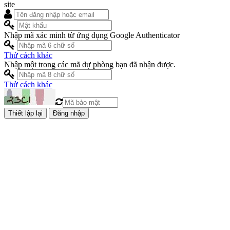
site
Nhập mã xác minh từ ứng dụng Google Authenticator
Thử cách khác
Nhập một trong các mã dự phòng bạn đã nhận được.
Thử cách khác
Đăng nhập