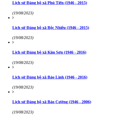
Lịch sử Đảng bộ xã Phú Tiến (1946 - 2015)
(19/08/2023)
Lịch sử Đảng bộ xã Bộc Nhiêu (1946 - 2015)
(19/08/2023)
Lịch sử Đảng bộ xã Kim Sơn (1946 - 2016)
(19/08/2023)
Lịch sử Đảng bộ xã Bảo Linh (1946 - 2016)
(19/08/2023)
Lịch sử Đảng bộ xã Bảo Cường (1946 - 2006)
(19/08/2023)