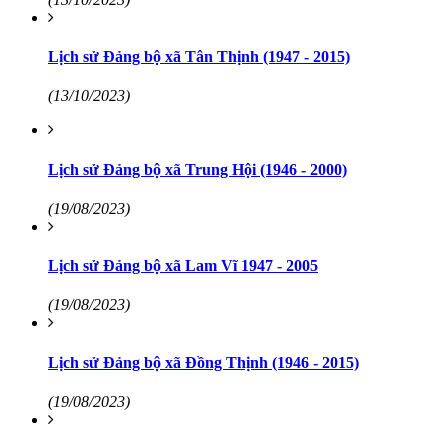
Lịch sử Đảng bộ xã Tân Thịnh (1947 - 2015)
(13/10/2023)
Lịch sử Đảng bộ xã Trung Hội (1946 - 2000)
(19/08/2023)
Lịch sử Đảng bộ xã Lam Vĩ 1947 - 2005
(19/08/2023)
Lịch sử Đảng bộ xã Đồng Thịnh (1946 - 2015)
(19/08/2023)