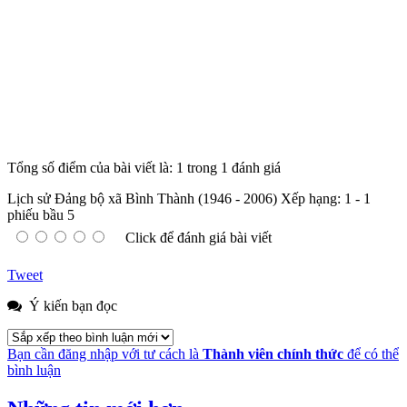
Tổng số điểm của bài viết là: 1 trong 1 đánh giá
Lịch sử Đảng bộ xã Bình Thành (1946 - 2006)
Xếp hạng:
1
-
1
phiếu bầu
5
Click để đánh giá bài viết
Tweet
Ý kiến bạn đọc
Bạn cần đăng nhập với tư cách là
Thành viên chính thức
để có thể
bình luận