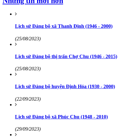
Những tin mới hơn
Lịch sử Đảng bộ xã Thanh Định (1946 - 2000)
(25/08/2023)
Lịch sử Đảng bộ thị trấn Chợ Chu (1946 - 2015)
(25/08/2023)
Lịch sử Đảng bộ huyện Định Hóa (1930 - 2000)
(22/09/2023)
Lịch sử Đảng bộ xã Phúc Chu (1948 - 2010)
(29/09/2023)