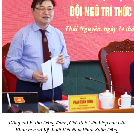
Đồng chí Bí thư Đảng đoàn, Chủ tịch Liên hiệp các Hội
Khoa học và Kỹ thuật Việt Nam Phan Xuân Dũng