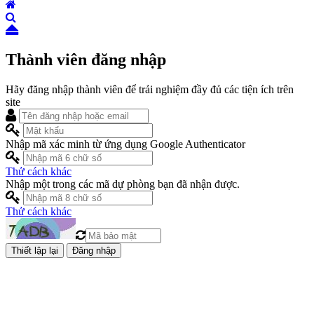
Thành viên đăng nhập
Hãy đăng nhập thành viên để trải nghiệm đầy đủ các tiện ích trên
site
Nhập mã xác minh từ ứng dụng Google Authenticator
Thử cách khác
Nhập một trong các mã dự phòng bạn đã nhận được.
Thử cách khác
Đăng nhập