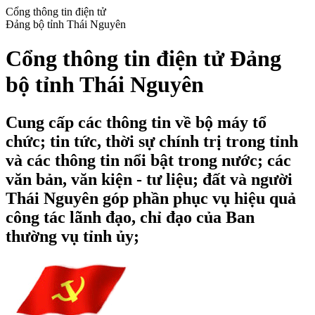
Cổng thông tin điện tử
Đảng bộ tỉnh Thái Nguyên
Cổng thông tin điện tử Đảng
bộ tỉnh Thái Nguyên
Cung cấp các thông tin về bộ máy tổ
chức; tin tức, thời sự chính trị trong tỉnh
và các thông tin nổi bật trong nước; các
văn bản, văn kiện - tư liệu; đất và người
Thái Nguyên góp phần phục vụ hiệu quả
công tác lãnh đạo, chỉ đạo của Ban
thường vụ tỉnh ủy;