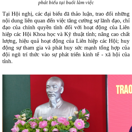
phát biểu tại buổi làm việc
Tại Hội nghị, các đại biểu đã thảo luận, trao đổi những
nội dung liên quan đến việc tăng cường sự lãnh đạo, chỉ
đạo của chính quyền tỉnh đối với hoạt động của Liên
hiệp các Hội Khoa học và Kỹ thuật tỉnh; nâng cao chất
lượng, hiệu quả hoạt động của Liên hiệp các Hội; huy
động sự tham gia và phát huy sức mạnh tổng hợp của
đội ngũ trí thức vào sự phát triển kinh tế - xã hội của
tỉnh.