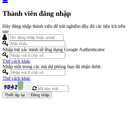
Thành viên đăng nhập
Hãy đăng nhập thành viên để trải nghiệm đầy đủ các tiện ích trên
site
Nhập mã xác minh từ ứng dụng Google Authenticator
Thử cách khác
Nhập một trong các mã dự phòng bạn đã nhận được.
Thử cách khác
Đăng nhập