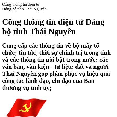
Cổng thông tin điện tử
Đảng bộ tỉnh Thái Nguyên
Cổng thông tin điện tử Đảng
bộ tỉnh Thái Nguyên
Cung cấp các thông tin về bộ máy tổ
chức; tin tức, thời sự chính trị trong tỉnh
và các thông tin nổi bật trong nước; các
văn bản, văn kiện - tư liệu; đất và người
Thái Nguyên góp phần phục vụ hiệu quả
công tác lãnh đạo, chỉ đạo của Ban
thường vụ tỉnh ủy;