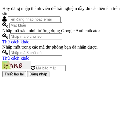
Hãy đăng nhập thành viên để trải nghiệm đầy đủ các tiện ích trên
site
Nhập mã xác minh từ ứng dụng Google Authenticator
Thử cách khác
Nhập một trong các mã dự phòng bạn đã nhận được.
Thử cách khác
Đăng nhập