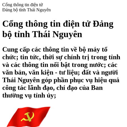
Cổng thông tin điện tử
Đảng bộ tỉnh Thái Nguyên
Cổng thông tin điện tử Đảng
bộ tỉnh Thái Nguyên
Cung cấp các thông tin về bộ máy tổ
chức; tin tức, thời sự chính trị trong tỉnh
và các thông tin nổi bật trong nước; các
văn bản, văn kiện - tư liệu; đất và người
Thái Nguyên góp phần phục vụ hiệu quả
công tác lãnh đạo, chỉ đạo của Ban
thường vụ tỉnh ủy;