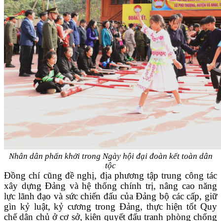
Nhân dân phấn khởi trong Ngày hội đại đoàn kết toàn dân
tộc
Đồng chí cũng đề nghị, địa phương tập trung công tác
xây dựng Đảng và hệ thống chính trị, nâng cao năng
lực lãnh đạo và sức chiến đấu của Đảng bộ các cấp, giữ
gìn kỷ luật, kỷ cương trong Đảng, thực hiện tốt Quy
chế dân chủ ở cơ sở, kiên quyết đấu tranh phòng chống