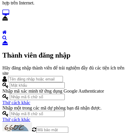
hợp trên Internet.
Thành viên đăng nhập
Hãy đăng nhập thành viên để trải nghiệm đầy đủ các tiện ích trên
site
Nhập mã xác minh từ ứng dụng Google Authenticator
Thử cách khác
Nhập một trong các mã dự phòng bạn đã nhận được.
Thử cách khác