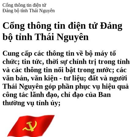
Cổng thông tin điện tử
Đảng bộ tỉnh Thái Nguyên
Cổng thông tin điện tử Đảng
bộ tỉnh Thái Nguyên
Cung cấp các thông tin về bộ máy tổ
chức; tin tức, thời sự chính trị trong tỉnh
và các thông tin nổi bật trong nước; các
văn bản, văn kiện - tư liệu; đất và người
Thái Nguyên góp phần phục vụ hiệu quả
công tác lãnh đạo, chỉ đạo của Ban
thường vụ tỉnh ủy;