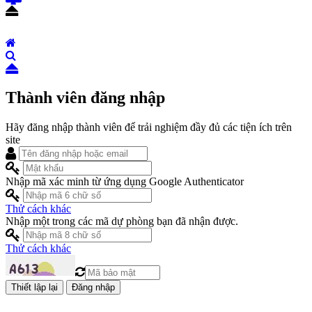
Thành viên đăng nhập
Hãy đăng nhập thành viên để trải nghiệm đầy đủ các tiện ích trên
site
Nhập mã xác minh từ ứng dụng Google Authenticator
Thử cách khác
Nhập một trong các mã dự phòng bạn đã nhận được.
Thử cách khác
Đăng nhập