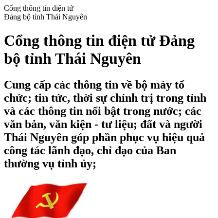
Cổng thông tin điện tử
Đảng bộ tỉnh Thái Nguyên
Cổng thông tin điện tử Đảng
bộ tỉnh Thái Nguyên
Cung cấp các thông tin về bộ máy tổ
chức; tin tức, thời sự chính trị trong tỉnh
và các thông tin nổi bật trong nước; các
văn bản, văn kiện - tư liệu; đất và người
Thái Nguyên góp phần phục vụ hiệu quả
công tác lãnh đạo, chỉ đạo của Ban
thường vụ tỉnh ủy;