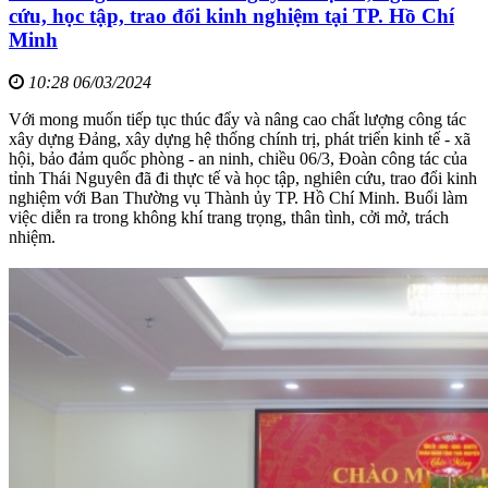
cứu, học tập, trao đổi kinh nghiệm tại TP. Hồ Chí
Minh
10:28 06/03/2024
Với mong muốn tiếp tục thúc đẩy và nâng cao chất lượng công tác
xây dựng Đảng, xây dựng hệ thống chính trị, phát triển kinh tế - xã
hội, bảo đảm quốc phòng - an ninh, chiều 06/3, Đoàn công tác của
tỉnh Thái Nguyên đã đi thực tế và học tập, nghiên cứu, trao đổi kinh
nghiệm với Ban Thường vụ Thành ủy TP. Hồ Chí Minh. Buổi làm
việc diễn ra trong không khí trang trọng, thân tình, cởi mở, trách
nhiệm.