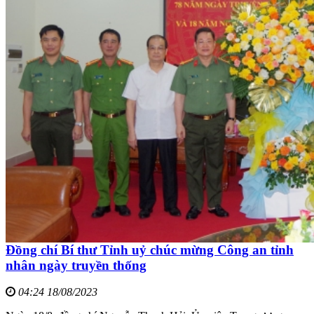
Đồng chí Bí thư Tỉnh uỷ chúc mừng Công an tỉnh
nhân ngày truyền thống
04:24 18/08/2023