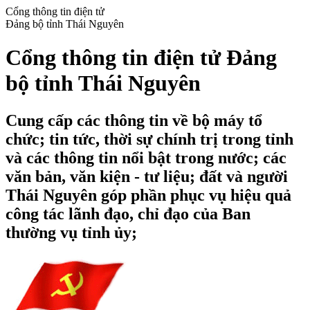
Cổng thông tin điện tử
Đảng bộ tỉnh Thái Nguyên
Cổng thông tin điện tử Đảng
bộ tỉnh Thái Nguyên
Cung cấp các thông tin về bộ máy tổ
chức; tin tức, thời sự chính trị trong tỉnh
và các thông tin nổi bật trong nước; các
văn bản, văn kiện - tư liệu; đất và người
Thái Nguyên góp phần phục vụ hiệu quả
công tác lãnh đạo, chỉ đạo của Ban
thường vụ tỉnh ủy;