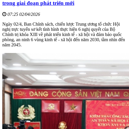
trong giai đoạn phát triển mới
07:25 02/04/2026
Ngày 02/4, Ban Chính sách, chiến lược Trung ương tổ chức Hội
nghị trực tuyến sơ kết tình hình thực hiện 6 nghị quyết của Bộ
Chính trị khóa XIII về phát triển kinh tế - xã hội và đảm bảo quốc
phòng, an ninh 6 vùng kinh tế - xã hội đến năm 2030, tầm nhìn đến
năm 2045.