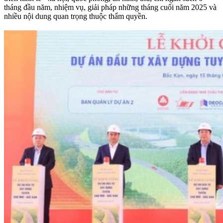
tháng đầu năm, nhiệm vụ, giải pháp những tháng cuối năm 2025 và
nhiều nội dung quan trọng thuộc thẩm quyền.