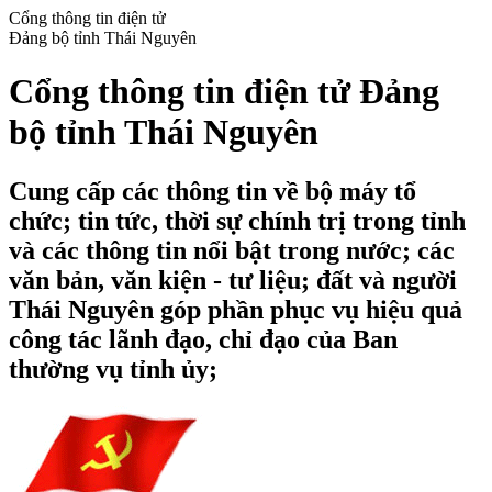
Cổng thông tin điện tử
Đảng bộ tỉnh Thái Nguyên
Cổng thông tin điện tử Đảng
bộ tỉnh Thái Nguyên
Cung cấp các thông tin về bộ máy tổ
chức; tin tức, thời sự chính trị trong tỉnh
và các thông tin nổi bật trong nước; các
văn bản, văn kiện - tư liệu; đất và người
Thái Nguyên góp phần phục vụ hiệu quả
công tác lãnh đạo, chỉ đạo của Ban
thường vụ tỉnh ủy;