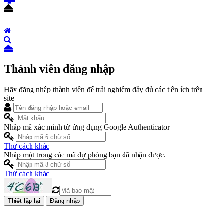
Thành viên đăng nhập
Hãy đăng nhập thành viên để trải nghiệm đầy đủ các tiện ích trên
site
Nhập mã xác minh từ ứng dụng Google Authenticator
Thử cách khác
Nhập một trong các mã dự phòng bạn đã nhận được.
Thử cách khác
Đăng nhập