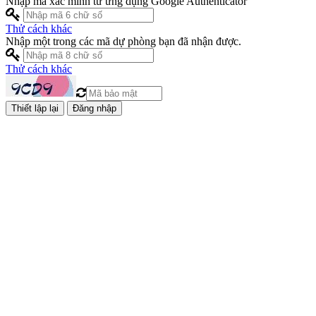
Nhập mã xác minh từ ứng dụng Google Authenticator
Thử cách khác
Nhập một trong các mã dự phòng bạn đã nhận được.
Thử cách khác
Đăng nhập