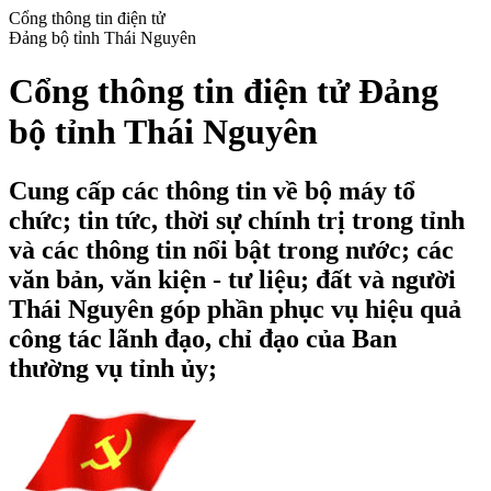
Cổng thông tin điện tử
Đảng bộ tỉnh Thái Nguyên
Cổng thông tin điện tử Đảng
bộ tỉnh Thái Nguyên
Cung cấp các thông tin về bộ máy tổ
chức; tin tức, thời sự chính trị trong tỉnh
và các thông tin nổi bật trong nước; các
văn bản, văn kiện - tư liệu; đất và người
Thái Nguyên góp phần phục vụ hiệu quả
công tác lãnh đạo, chỉ đạo của Ban
thường vụ tỉnh ủy;