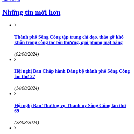
Những tin mới hơn
Thành phố Sông Công tập trung chỉ đạo, tháo gỡ khó
khăn trong công tác bồi thường, giải phóng mặt bằng
(02/08/2024)
Hội nghị Ban Chấp hành Đảng bộ thành phố Sông Công
lần thứ 27
(14/08/2024)
Hội nghị Ban Thường vụ Thành ủy Sông Công lần thứ
69
(28/08/2024)