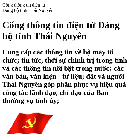
Cổng thông tin điện tử
Đảng bộ tỉnh Thái Nguyên
Cổng thông tin điện tử Đảng
bộ tỉnh Thái Nguyên
Cung cấp các thông tin về bộ máy tổ
chức; tin tức, thời sự chính trị trong tỉnh
và các thông tin nổi bật trong nước; các
văn bản, văn kiện - tư liệu; đất và người
Thái Nguyên góp phần phục vụ hiệu quả
công tác lãnh đạo, chỉ đạo của Ban
thường vụ tỉnh ủy;