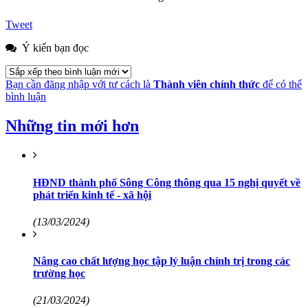
Tweet
Ý kiến bạn đọc
Bạn cần đăng nhập với tư cách là
Thành viên chính thức
để có thể
bình luận
Những tin mới hơn
HĐND thành phố Sông Công thông qua 15 nghị quyết về
phát triển kinh tế - xã hội
(13/03/2024)
Nâng cao chất lượng học tập lý luận chính trị trong các
trường học
(21/03/2024)