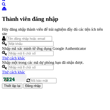
Thành viên đăng nhập
Hãy đăng nhập thành viên để trải nghiệm đầy đủ các tiện ích trên
site
Nhập mã xác minh từ ứng dụng Google Authenticator
Thử cách khác
Nhập một trong các mã dự phòng bạn đã nhận được.
Thử cách khác
Đăng nhập