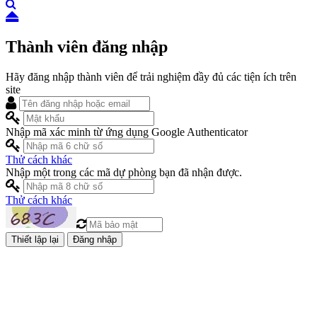
Thành viên đăng nhập
Hãy đăng nhập thành viên để trải nghiệm đầy đủ các tiện ích trên
site
Nhập mã xác minh từ ứng dụng Google Authenticator
Thử cách khác
Nhập một trong các mã dự phòng bạn đã nhận được.
Thử cách khác
Đăng nhập