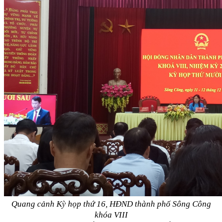
Quang cảnh Kỳ họp thứ 16, HĐND thành phố Sông Công
khóa VIII