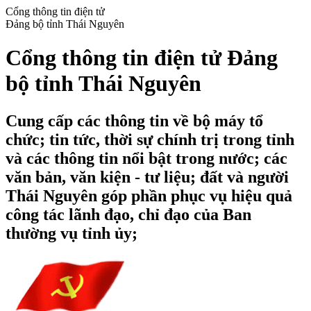
Cổng thông tin điện tử
Đảng bộ tỉnh Thái Nguyên
Cổng thông tin điện tử Đảng
bộ tỉnh Thái Nguyên
Cung cấp các thông tin về bộ máy tổ
chức; tin tức, thời sự chính trị trong tỉnh
và các thông tin nổi bật trong nước; các
văn bản, văn kiện - tư liệu; đất và người
Thái Nguyên góp phần phục vụ hiệu quả
công tác lãnh đạo, chỉ đạo của Ban
thường vụ tỉnh ủy;