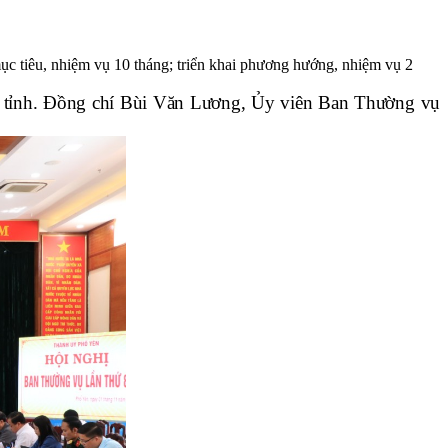
c tiêu, nhiệm vụ 10 tháng; triển khai phương hướng, nhiệm vụ 2
ỉnh. Đồng chí Bùi Văn Lương, Ủy viên Ban
Thường vụ