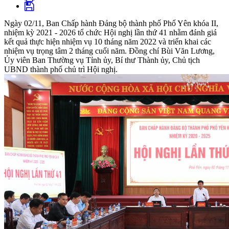
Ngày 02/11, Ban Chấp hành Đảng bộ thành phố Phổ Yên khóa II,
nhiệm kỳ 2021 - 2026 tổ chức Hội nghị lần thứ 41 nhằm đánh giá
kết quả thực hiện nhiệm vụ 10 tháng năm 2022 và triển khai các
nhiệm vụ trọng tâm 2 tháng cuối năm. Đồng chí Bùi Văn Lương,
Ủy viên Ban Thường vụ Tỉnh ủy, Bí thư Thành ủy, Chủ tịch
UBND thành phố chủ trì Hội nghị.