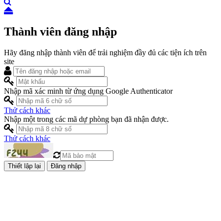
Thành viên đăng nhập
Hãy đăng nhập thành viên để trải nghiệm đầy đủ các tiện ích trên
site
Nhập mã xác minh từ ứng dụng Google Authenticator
Thử cách khác
Nhập một trong các mã dự phòng bạn đã nhận được.
Thử cách khác
Đăng nhập