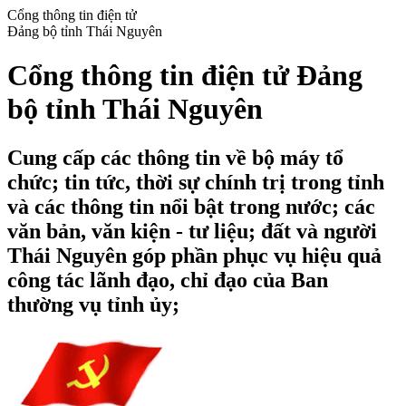
Cổng thông tin điện tử
Đảng bộ tỉnh Thái Nguyên
Cổng thông tin điện tử Đảng
bộ tỉnh Thái Nguyên
Cung cấp các thông tin về bộ máy tổ
chức; tin tức, thời sự chính trị trong tỉnh
và các thông tin nổi bật trong nước; các
văn bản, văn kiện - tư liệu; đất và người
Thái Nguyên góp phần phục vụ hiệu quả
công tác lãnh đạo, chỉ đạo của Ban
thường vụ tỉnh ủy;