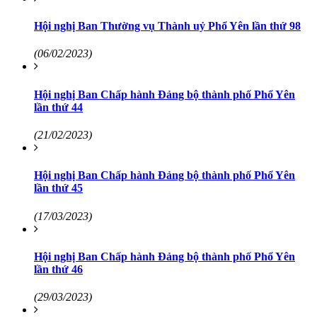
Hội nghị Ban Thường vụ Thành uỷ Phổ Yên lần thứ 98
(06/02/2023)
Hội nghị Ban Chấp hành Đảng bộ thành phố Phổ Yên
lần thứ 44
(21/02/2023)
Hội nghị Ban Chấp hành Đảng bộ thành phố Phổ Yên
lần thứ 45
(17/03/2023)
Hội nghị Ban Chấp hành Đảng bộ thành phố Phổ Yên
lần thứ 46
(29/03/2023)