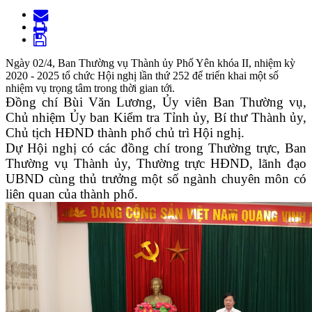
Ngày 02/4, Ban Thường vụ Thành ủy Phổ Yên khóa II, nhiệm kỳ
2020 - 2025 tổ chức Hội nghị lần thứ 252 để triển khai một số
nhiệm vụ trọng tâm trong thời gian tới.
Đồng chí Bùi Văn Lương, Ủy viên Ban Thường vụ,
Chủ nhiệm Ủy ban Kiểm tra Tỉnh ủy, Bí thư Thành ủy,
Chủ tịch HĐND thành phố chủ trì Hội nghị.
Dự Hội nghị có các đồng chí trong Thường trực, Ban
Thường vụ Thành ủy, Thường trực HĐND, lãnh đạo
UBND cùng thủ trưởng một số ngành chuyên môn có
liên quan của thành phố.