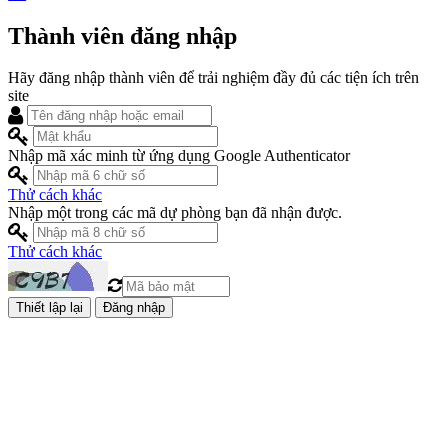
Thành viên đăng nhập
Hãy đăng nhập thành viên để trải nghiệm đầy đủ các tiện ích trên
site
Nhập mã xác minh từ ứng dụng Google Authenticator
Thử cách khác
Nhập một trong các mã dự phòng bạn đã nhận được.
Thử cách khác
Đăng nhập