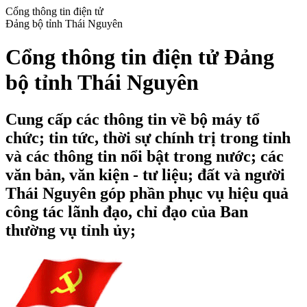
Cổng thông tin điện tử
Đảng bộ tỉnh Thái Nguyên
Cổng thông tin điện tử Đảng
bộ tỉnh Thái Nguyên
Cung cấp các thông tin về bộ máy tổ
chức; tin tức, thời sự chính trị trong tỉnh
và các thông tin nổi bật trong nước; các
văn bản, văn kiện - tư liệu; đất và người
Thái Nguyên góp phần phục vụ hiệu quả
công tác lãnh đạo, chỉ đạo của Ban
thường vụ tỉnh ủy;