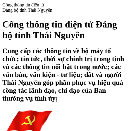
Cổng thông tin điện tử
Đảng bộ tỉnh Thái Nguyên
Cổng thông tin điện tử Đảng
bộ tỉnh Thái Nguyên
Cung cấp các thông tin về bộ máy tổ
chức; tin tức, thời sự chính trị trong tỉnh
và các thông tin nổi bật trong nước; các
văn bản, văn kiện - tư liệu; đất và người
Thái Nguyên góp phần phục vụ hiệu quả
công tác lãnh đạo, chỉ đạo của Ban
thường vụ tỉnh ủy;