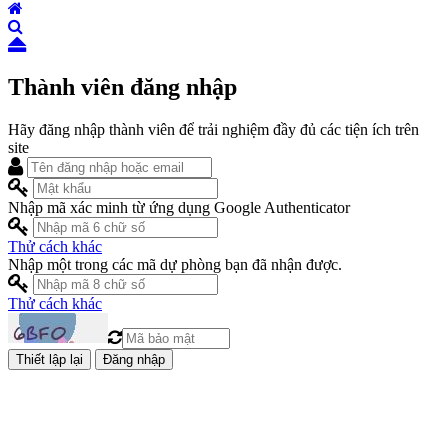
Thành viên đăng nhập
Hãy đăng nhập thành viên để trải nghiệm đầy đủ các tiện ích trên
site
Nhập mã xác minh từ ứng dụng Google Authenticator
Thử cách khác
Nhập một trong các mã dự phòng bạn đã nhận được.
Thử cách khác
Đăng nhập