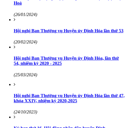
Hoá
(26/01/2024)
Hội nghị Ban Thường vụ Huyện ủy Định Hóa lần thứ 53
(20/02/2024)
Hội nghị Ban Thường vụ Huyện ủy Định Hóa, lần thứ
54, nhiệm kỳ 2020 - 2025
(25/03/2024)
Hội nghị Ban Thường vụ Huyện ủy Định Hóa lần thứ 47,
khóa XXIV, nhiệm kỳ 2020-2025
(24/10/2023)