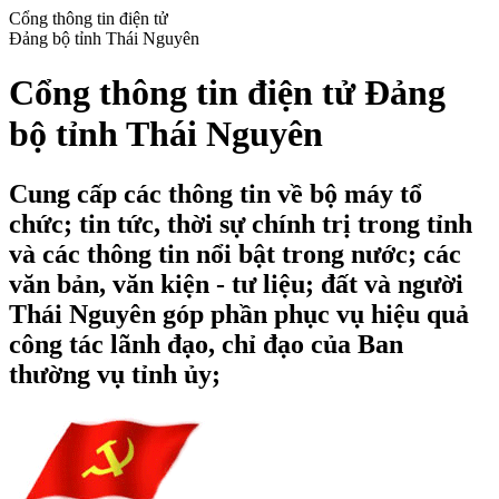
Cổng thông tin điện tử
Đảng bộ tỉnh Thái Nguyên
Cổng thông tin điện tử Đảng
bộ tỉnh Thái Nguyên
Cung cấp các thông tin về bộ máy tổ
chức; tin tức, thời sự chính trị trong tỉnh
và các thông tin nổi bật trong nước; các
văn bản, văn kiện - tư liệu; đất và người
Thái Nguyên góp phần phục vụ hiệu quả
công tác lãnh đạo, chỉ đạo của Ban
thường vụ tỉnh ủy;