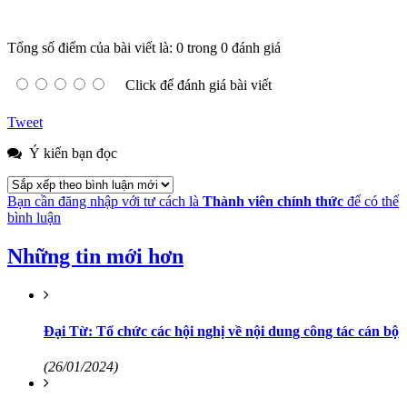
Tổng số điểm của bài viết là: 0 trong 0 đánh giá
Click để đánh giá bài viết
Tweet
Ý kiến bạn đọc
Bạn cần đăng nhập với tư cách là
Thành viên chính thức
để có thể
bình luận
Những tin mới hơn
Đại Từ: Tổ chức các hội nghị về nội dung công tác cán bộ
(26/01/2024)