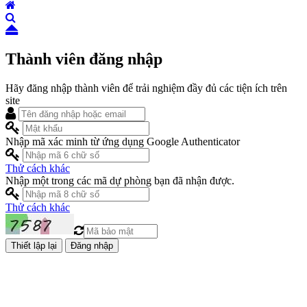
Thành viên đăng nhập
Hãy đăng nhập thành viên để trải nghiệm đầy đủ các tiện ích trên
site
Nhập mã xác minh từ ứng dụng Google Authenticator
Thử cách khác
Nhập một trong các mã dự phòng bạn đã nhận được.
Thử cách khác
Đăng nhập