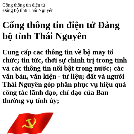
Cổng thông tin điện tử
Đảng bộ tỉnh Thái Nguyên
Cổng thông tin điện tử Đảng
bộ tỉnh Thái Nguyên
Cung cấp các thông tin về bộ máy tổ
chức; tin tức, thời sự chính trị trong tỉnh
và các thông tin nổi bật trong nước; các
văn bản, văn kiện - tư liệu; đất và người
Thái Nguyên góp phần phục vụ hiệu quả
công tác lãnh đạo, chỉ đạo của Ban
thường vụ tỉnh ủy;