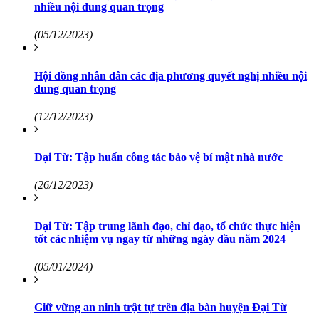
nhiều nội dung quan trọng
(05/12/2023)
Hội đồng nhân dân các địa phương quyết nghị nhiều nội
dung quan trọng
(12/12/2023)
Đại Từ: Tập huấn công tác bảo vệ bí mật nhà nước
(26/12/2023)
Đại Từ: Tập trung lãnh đạo, chỉ đạo, tổ chức thực hiện
tốt các nhiệm vụ ngay từ những ngày đầu năm 2024
(05/01/2024)
Giữ vững an ninh trật tự trên địa bàn huyện Đại Từ