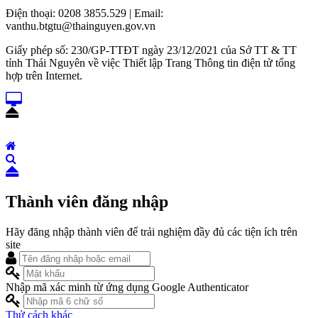
Điện thoại: 0208 3855.529 | Email:
vanthu.btgtu@thainguyen.gov.vn
Giấy phép số: 230/GP-TTĐT ngày 23/12/2021 của Sở TT & TT
tỉnh Thái Nguyên về việc Thiết lập Trang Thông tin điện tử tổng
hợp trên Internet.
Thành viên đăng nhập
Hãy đăng nhập thành viên để trải nghiệm đầy đủ các tiện ích trên
site
Nhập mã xác minh từ ứng dụng Google Authenticator
Thử cách khác