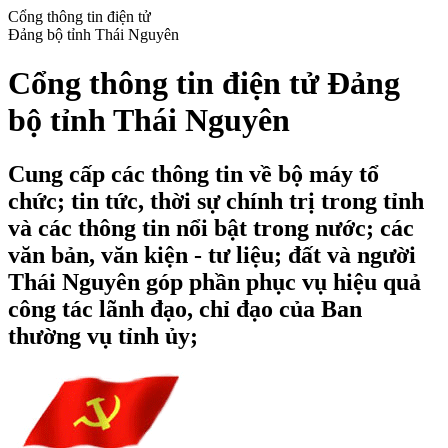
Cổng thông tin điện tử
Đảng bộ tỉnh Thái Nguyên
Cổng thông tin điện tử Đảng
bộ tỉnh Thái Nguyên
Cung cấp các thông tin về bộ máy tổ
chức; tin tức, thời sự chính trị trong tỉnh
và các thông tin nổi bật trong nước; các
văn bản, văn kiện - tư liệu; đất và người
Thái Nguyên góp phần phục vụ hiệu quả
công tác lãnh đạo, chỉ đạo của Ban
thường vụ tỉnh ủy;