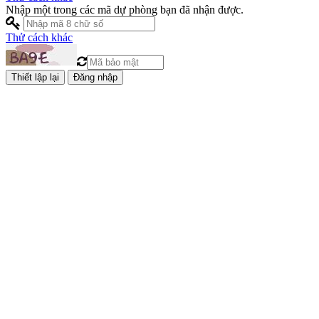
Nhập một trong các mã dự phòng bạn đã nhận được.
Thử cách khác
Đăng nhập