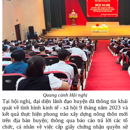
Quang cảnh Hội nghị
Tại hội nghị, đại diện lãnh đạo huyện đã thông tin khái
quát về tình hình kinh tế - xã hội 9 tháng năm 2023 và
kết quả thực hiện phong trào xây dựng nông thôn mới
trên địa bàn huyện; thông qua báo cáo trả lời các tổ
chức, cá nhân về việc cấp giấy chứng nhận quyền sử