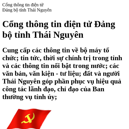
Cổng thông tin điện tử
Đảng bộ tỉnh Thái Nguyên
Cổng thông tin điện tử Đảng
bộ tỉnh Thái Nguyên
Cung cấp các thông tin về bộ máy tổ
chức; tin tức, thời sự chính trị trong tỉnh
và các thông tin nổi bật trong nước; các
văn bản, văn kiện - tư liệu; đất và người
Thái Nguyên góp phần phục vụ hiệu quả
công tác lãnh đạo, chỉ đạo của Ban
thường vụ tỉnh ủy;