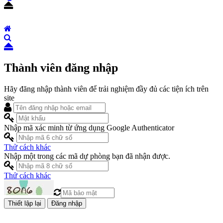
Thành viên đăng nhập
Hãy đăng nhập thành viên để trải nghiệm đầy đủ các tiện ích trên
site
Nhập mã xác minh từ ứng dụng Google Authenticator
Thử cách khác
Nhập một trong các mã dự phòng bạn đã nhận được.
Thử cách khác
Đăng nhập