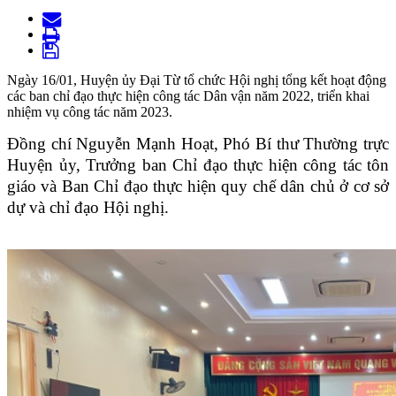
Ngày 16/01, Huyện ủy Đại Từ tổ chức Hội nghị tổng kết hoạt động
các ban chỉ đạo thực hiện công tác Dân vận năm 2022, triển khai
nhiệm vụ công tác năm 2023.
Đồng chí Nguyễn Mạnh Hoạt, Phó Bí thư Thường trực
Huyện ủy, Trưởng ban Chỉ đạo thực hiện công tác tôn
giáo và Ban Chỉ đạo thực hiện quy chế dân chủ ở cơ sở
dự và chỉ đạo Hội nghị.