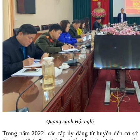
Quang cảnh Hội nghị
Trong năm 2022, các cấp ủy đảng từ huyện đến cơ sở