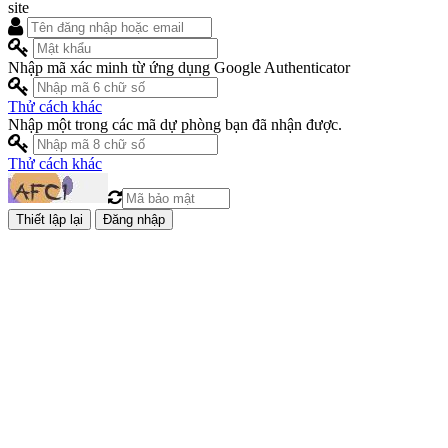
site
Nhập mã xác minh từ ứng dụng Google Authenticator
Thử cách khác
Nhập một trong các mã dự phòng bạn đã nhận được.
Thử cách khác
Đăng nhập