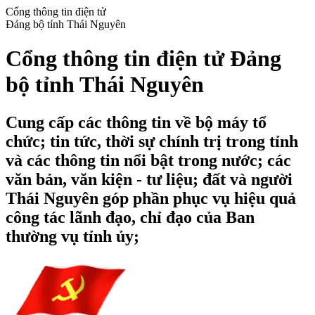
Cổng thông tin điện tử
Đảng bộ tỉnh Thái Nguyên
Cổng thông tin điện tử Đảng
bộ tỉnh Thái Nguyên
Cung cấp các thông tin về bộ máy tổ
chức; tin tức, thời sự chính trị trong tỉnh
và các thông tin nổi bật trong nước; các
văn bản, văn kiện - tư liệu; đất và người
Thái Nguyên góp phần phục vụ hiệu quả
công tác lãnh đạo, chỉ đạo của Ban
thường vụ tỉnh ủy;