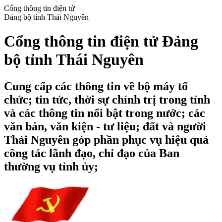
Cổng thông tin điện tử
Đảng bộ tỉnh Thái Nguyên
Cổng thông tin điện tử Đảng
bộ tỉnh Thái Nguyên
Cung cấp các thông tin về bộ máy tổ
chức; tin tức, thời sự chính trị trong tỉnh
và các thông tin nổi bật trong nước; các
văn bản, văn kiện - tư liệu; đất và người
Thái Nguyên góp phần phục vụ hiệu quả
công tác lãnh đạo, chỉ đạo của Ban
thường vụ tỉnh ủy;