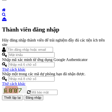
Thành viên đăng nhập
Hãy đăng nhập thành viên để trải nghiệm đầy đủ các tiện ích trên
site
Nhập mã xác minh từ ứng dụng Google Authenticator
Thử cách khác
Nhập một trong các mã dự phòng bạn đã nhận được.
Thử cách khác
Đăng nhập