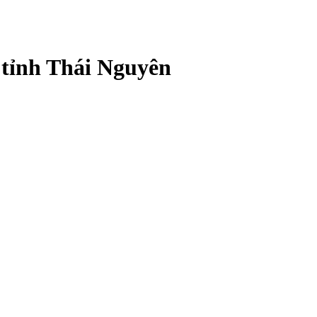
 tỉnh Thái Nguyên