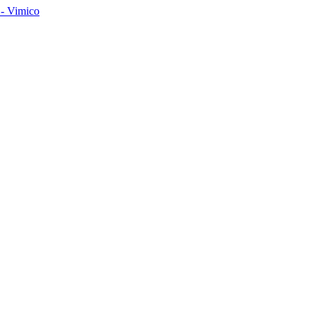
- Vimico